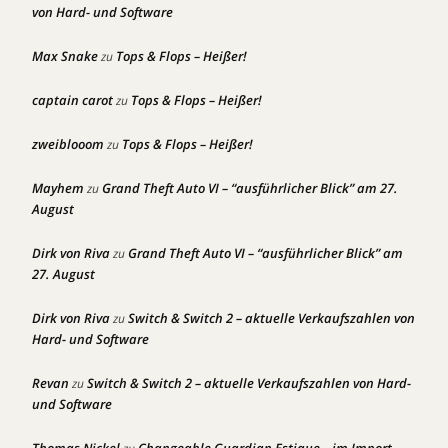
von Hard- und Software
Max Snake
Tops & Flops – Heißer!
zu
captain carot
Tops & Flops – Heißer!
zu
zweiblooom
Tops & Flops – Heißer!
zu
Mayhem
Grand Theft Auto VI – “ausführlicher Blick” am 27.
zu
August
Dirk von Riva
Grand Theft Auto VI – “ausführlicher Blick” am
zu
27. August
Dirk von Riva
Switch & Switch 2 – aktuelle Verkaufszahlen von
zu
Hard- und Software
Revan
Switch & Switch 2 – aktuelle Verkaufszahlen von Hard-
zu
und Software