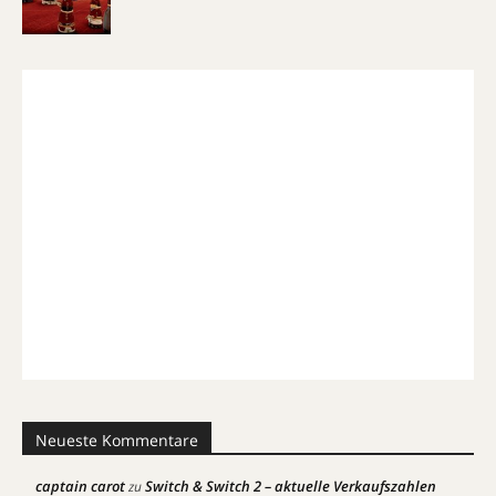
Neueste Kommentare
captain carot
Switch & Switch 2 – aktuelle Verkaufszahlen
zu