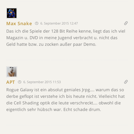
Max Snake
6. September 2015 12:47
Das ich die Spiele der 128 Bit Reihe kenne, liegt das ich viel
Magazin u. DVD in meine Jugend verbracht u. nicht das
Geld hatte bzw. zu zocken außer paar Demo.
APT
6. September 2015 11:53
Rogue Galaxy ist ein absolut geniales Jrpg…. warum das so
derbe geflopt ist verstehe ich bis heute nicht. Vielleicht hat
die Cell Shading optik die leute verschreckt…. obwohl die
eigentlich sehr hübsch war. Echt schade drum.