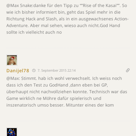
@Max Snake:danke für den Tipp zu “”Rise of the Kasai””. So
wie ich bisher informiert bin, geht das Spiel mehr in die
Richtung Hack and Slash, als in ein ausgewachsenes Action-
Adventure. Aber mal sehen, wieso auch nicht.God Hand
sollte ich vielleicht auch no
Danijel78
7. September 2015 22:14
@Max: Stimmt. hab ich wohl verwechselt. Ich weiss noch
dass ich den Test zu GodHand ,dann eben bei GP,
überhaupt nicht nachvollziehen konnte. Technisch war das
Game wirklich ne Möhre dafür spielerisch und
inszenatorisch umso besser. Mitunter eines der kom