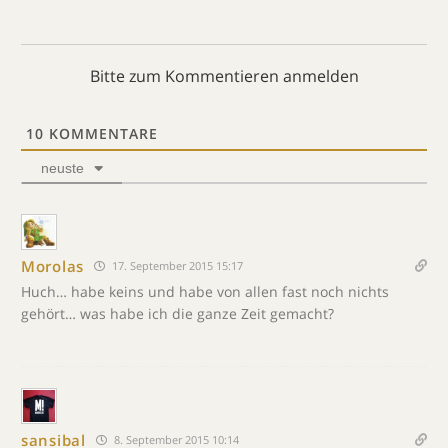
Bitte zum Kommentieren anmelden
10
KOMMENTARE
neuste
Morolas
17. September 2015 15:17
Huch… habe keins und habe von allen fast noch nichts
gehört… was habe ich die ganze Zeit gemacht?
sansibal
8. September 2015 10:14