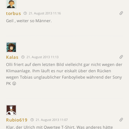
torbus
21. August 2013 11:16
Geil , weiter so Männer.
Kalas
21. August 2013 11:13
Olli friert auf dem letzten Bild vielleicht gar nicht wegen der
Klimaanlage. Ihm läuft es nur eiskalt über den Rücken
wegen Tobias unglaublicher Fanboyliebe während der Sony
PK 😛
Rubio619
21. August 2013 11:07
Klar, der Ulrich mit Qwertee T-Shirt. Was anderes hätte