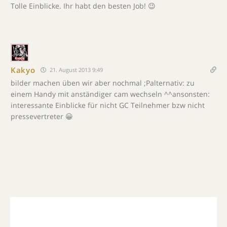
Tolle Einblicke. Ihr habt den besten Job! 😉
Kakyo
21. August 2013 9:49
bilder machen üben wir aber nochmal ;Palternativ: zu
einem Handy mit anständiger cam wechseln ^^ansonsten:
interessante Einblicke für nicht GC Teilnehmer bzw nicht
pressevertreter 😀