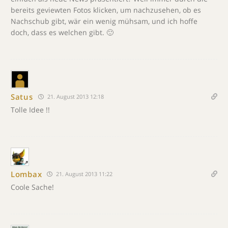
bereits geviewten Fotos klicken, um nachzusehen, ob es
Nachschub gibt, wär ein wenig mühsam, und ich hoffe
doch, dass es welchen gibt. 🙂
Satus
21. August 2013 12:18
Tolle Idee !!
Lombax
21. August 2013 11:22
Coole Sache!