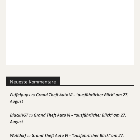
Neueste Kommentare
Fuffelpups
Grand Theft Auto VI – “ausführlicher Blick” am 27.
zu
August
BlackHGT
Grand Theft Auto VI – “ausführlicher Blick” am 27.
zu
August
Walldorf
Grand Theft Auto VI – “ausführlicher Blick” am 27.
zu