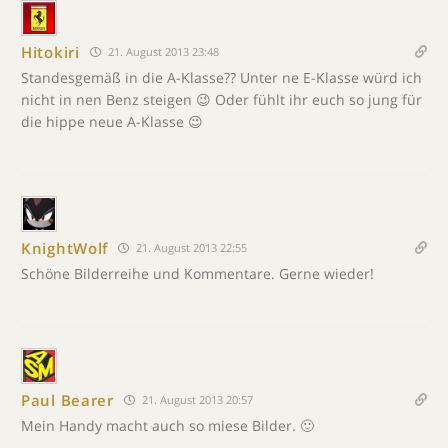
Hitokiri
21. August 2013 23:48
Standesgemäß in die A-Klasse?? Unter ne E-Klasse würd ich
nicht in nen Benz steigen 😉 Oder fühlt ihr euch so jung für
die hippe neue A-Klasse 😉
KnightWolf
21. August 2013 22:55
Schöne Bilderreihe und Kommentare. Gerne wieder!
Paul Bearer
21. August 2013 20:57
Mein Handy macht auch so miese Bilder. 🙂