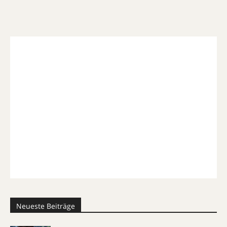
Neueste Beiträge