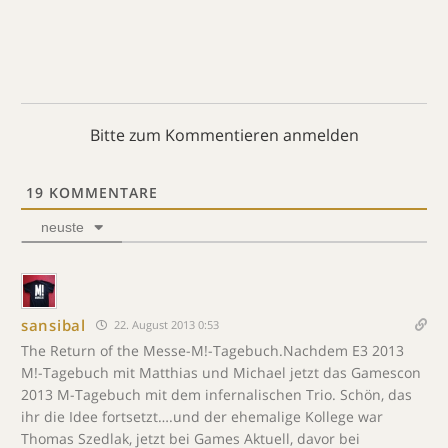
Bitte zum Kommentieren anmelden
19
KOMMENTARE
neuste
sansibal
22. August 2013 0:53
The Return of the Messe-M!-Tagebuch.Nachdem E3 2013
M!-Tagebuch mit Matthias und Michael jetzt das Gamescon
2013 M-Tagebuch mit dem infernalischen Trio. Schön, das
ihr die Idee fortsetzt….und der ehemalige Kollege war
Thomas Szedlak, jetzt bei Games Aktuell, davor bei