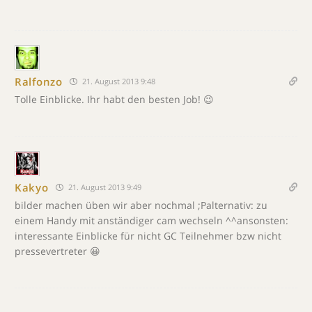
Ralfonzo
21. August 2013 9:48
Tolle Einblicke. Ihr habt den besten Job! 😉
Kakyo
21. August 2013 9:49
bilder machen üben wir aber nochmal ;Palternativ: zu
einem Handy mit anständiger cam wechseln ^^ansonsten:
interessante Einblicke für nicht GC Teilnehmer bzw nicht
pressevertreter 😀