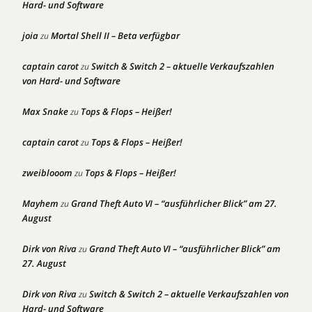
Hard- und Software
joia
Mortal Shell II – Beta verfügbar
zu
captain carot
Switch & Switch 2 – aktuelle Verkaufszahlen
zu
von Hard- und Software
Max Snake
Tops & Flops – Heißer!
zu
captain carot
Tops & Flops – Heißer!
zu
zweiblooom
Tops & Flops – Heißer!
zu
Mayhem
Grand Theft Auto VI – “ausführlicher Blick” am 27.
zu
August
Dirk von Riva
Grand Theft Auto VI – “ausführlicher Blick” am
zu
27. August
Dirk von Riva
Switch & Switch 2 – aktuelle Verkaufszahlen von
zu
Hard- und Software