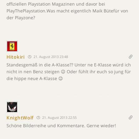
offiziellen Playstation Magazinen und davor bei
PlayThePlaystation.Was macht eigentlich Maik Bütefür von
der Playzone?
Hitokiri
21. August 2013 23:48
Standesgemäß in die A-Klasse?? Unter ne E-Klasse würd ich
nicht in nen Benz steigen 😉 Oder fühlt ihr euch so jung für
die hippe neue A-Klasse 😉
KnightWolf
21. August 2013 22:55
Schöne Bilderreihe und Kommentare. Gerne wieder!