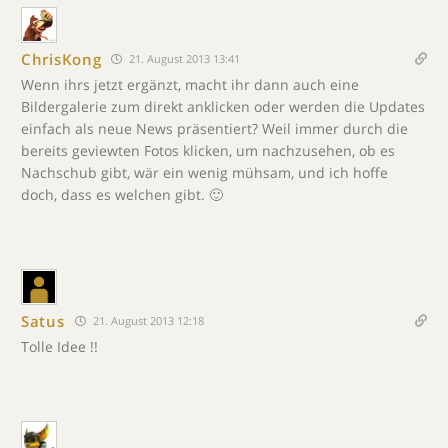
ChrisKong
21. August 2013 13:41
Wenn ihrs jetzt ergänzt, macht ihr dann auch eine
Bildergalerie zum direkt anklicken oder werden die Updates
einfach als neue News präsentiert? Weil immer durch die
bereits geviewten Fotos klicken, um nachzusehen, ob es
Nachschub gibt, wär ein wenig mühsam, und ich hoffe
doch, dass es welchen gibt. 🙂
Satus
21. August 2013 12:18
Tolle Idee !!