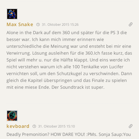
Max Snake
31. Oktober 2015 15:26
Alone in the Dark auf dem 360 und später für die PS 3 die
besser war. Ich kann mich immer erinnern wie
unterschiedliche die Meinung war und ensteht bei mir eine
Verwirrung. Lösung ausleihen für die 360.Ich fasse kurz, das
Spiel will mehr u. nur die Hälfte klappt. Und eins werde ich
nicht verstehen warum ich alle 100 Tenkalke von Lucifer
vernichten soll, um den Schutzkugel zu verschwinden. Dann
gleich die Kapitel überspringen und das Finale zu spielen
mit eine miese Ende. Der Soundtrack ist super.
kevboard
31. Oktober 2015 15:10
Deadly Premonition? HOW DARE YOU! :PMs. Sonja Saup:You