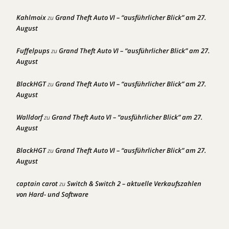
Kahlmoix
Grand Theft Auto VI – “ausführlicher Blick” am 27.
zu
August
Fuffelpups
Grand Theft Auto VI – “ausführlicher Blick” am 27.
zu
August
BlackHGT
Grand Theft Auto VI – “ausführlicher Blick” am 27.
zu
August
Walldorf
Grand Theft Auto VI – “ausführlicher Blick” am 27.
zu
August
BlackHGT
Grand Theft Auto VI – “ausführlicher Blick” am 27.
zu
August
captain carot
Switch & Switch 2 – aktuelle Verkaufszahlen
zu
von Hard- und Software