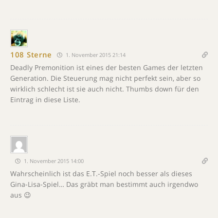
108 Sterne
1. November 2015 21:14
Deadly Premonition ist eines der besten Games der letzten
Generation. Die Steuerung mag nicht perfekt sein, aber so
wirklich schlecht ist sie auch nicht. Thumbs down für den
Eintrag in diese Liste.
1. November 2015 14:00
Wahrscheinlich ist das E.T.-Spiel noch besser als dieses
Gina-Lisa-Spiel… Das gräbt man bestimmt auch irgendwo
aus 😉