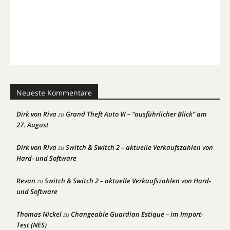
Neueste Kommentare
Dirk von Riva
Grand Theft Auto VI – “ausführlicher Blick” am
zu
27. August
Dirk von Riva
Switch & Switch 2 – aktuelle Verkaufszahlen von
zu
Hard- und Software
Revan
Switch & Switch 2 – aktuelle Verkaufszahlen von Hard-
zu
und Software
Thomas Nickel
Changeable Guardian Estique – im Import-
zu
Test (NES)