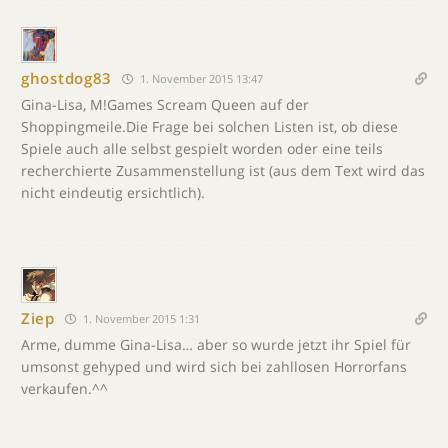
ghostdog83
1. November 2015 13:47
Gina-Lisa, M!Games Scream Queen auf der
Shoppingmeile.Die Frage bei solchen Listen ist, ob diese
Spiele auch alle selbst gespielt worden oder eine teils
recherchierte Zusammenstellung ist (aus dem Text wird das
nicht eindeutig ersichtlich).
Ziep
1. November 2015 1:31
Arme, dumme Gina-Lisa… aber so wurde jetzt ihr Spiel für
umsonst gehyped und wird sich bei zahllosen Horrorfans
verkaufen.^^