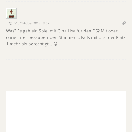
31. Oktober 2015 13:07
Was? Es gab ein Spiel mit Gina Lisa für den DS? Mit oder
ohne ihrer bezaubernden Stimme? … Falls mit .. Ist der Platz
1 mehr als berechtigt .. 😀