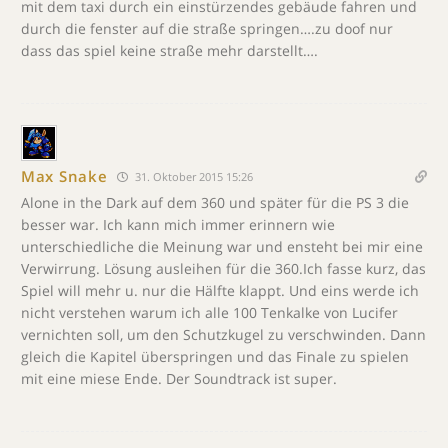
mit dem taxi durch ein einstürzendes gebäude fahren und
durch die fenster auf die straße springen….zu doof nur
dass das spiel keine straße mehr darstellt….
Max Snake
31. Oktober 2015 15:26
Alone in the Dark auf dem 360 und später für die PS 3 die
besser war. Ich kann mich immer erinnern wie
unterschiedliche die Meinung war und ensteht bei mir eine
Verwirrung. Lösung ausleihen für die 360.Ich fasse kurz, das
Spiel will mehr u. nur die Hälfte klappt. Und eins werde ich
nicht verstehen warum ich alle 100 Tenkalke von Lucifer
vernichten soll, um den Schutzkugel zu verschwinden. Dann
gleich die Kapitel überspringen und das Finale zu spielen
mit eine miese Ende. Der Soundtrack ist super.