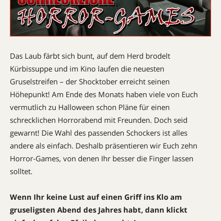
Das Laub färbt sich bunt, auf dem Herd brodelt
Kürbissuppe und im Kino laufen die neuesten
Gruselstreifen – der Shocktober erreicht seinen
Höhepunkt! Am Ende des Monats haben viele von Euch
vermutlich zu Halloween schon Pläne für einen
schrecklichen Horrorabend mit Freunden. Doch seid
gewarnt! Die Wahl des passenden Schockers ist alles
andere als einfach. Deshalb präsentieren wir Euch zehn
Horror-Games, von denen Ihr besser die Finger lassen
solltet.
Wenn Ihr keine Lust auf einen Griff ins Klo am
gruseligsten Abend des Jahres habt, dann klickt