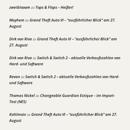
zweiblooom
Tops & Flops – Heißer!
zu
Mayhem
Grand Theft Auto VI – “ausführlicher Blick” am 27.
zu
August
Dirk von Riva
Grand Theft Auto VI – “ausführlicher Blick” am
zu
27. August
Dirk von Riva
Switch & Switch 2 – aktuelle Verkaufszahlen von
zu
Hard- und Software
Revan
Switch & Switch 2 – aktuelle Verkaufszahlen von Hard-
zu
und Software
Thomas Nickel
Changeable Guardian Estique – im Import-
zu
Test (NES)
Kahlmoix
Grand Theft Auto VI – “ausführlicher Blick” am 27.
zu
August