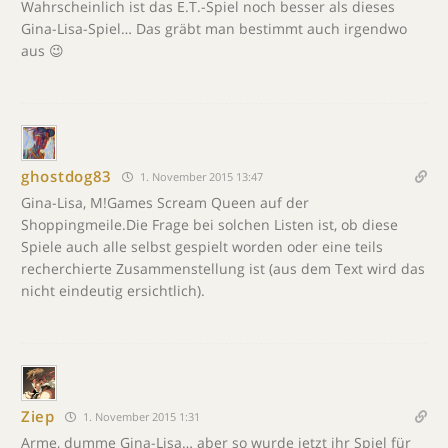
Wahrscheinlich ist das E.T.-Spiel noch besser als dieses
Gina-Lisa-Spiel… Das gräbt man bestimmt auch irgendwo
aus 😉
ghostdog83
1. November 2015 13:47
Gina-Lisa, M!Games Scream Queen auf der
Shoppingmeile.Die Frage bei solchen Listen ist, ob diese
Spiele auch alle selbst gespielt worden oder eine teils
recherchierte Zusammenstellung ist (aus dem Text wird das
nicht eindeutig ersichtlich).
Ziep
1. November 2015 1:31
Arme, dumme Gina-Lisa… aber so wurde jetzt ihr Spiel für