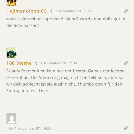
HajimenoIppo-09
3. November 2015 11:49
was ist den mit escape dead island? würde ebenfalls gut in
die liste passen!
108 Sterne
1. November 2015 21:14
Deadly Premonition ist eines der besten Games der letzten
Generation. Die Steuerung mag nicht perfekt sein, aber so
wirklich schlecht ist sie auch nicht. Thumbs down für den
Eintrag in diese Liste.
1. November 2015 14:00