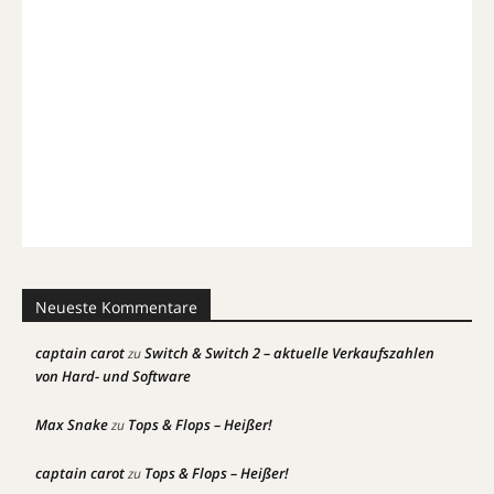
Neueste Kommentare
captain carot
Switch & Switch 2 – aktuelle Verkaufszahlen
zu
von Hard- und Software
Max Snake
Tops & Flops – Heißer!
zu
captain carot
Tops & Flops – Heißer!
zu