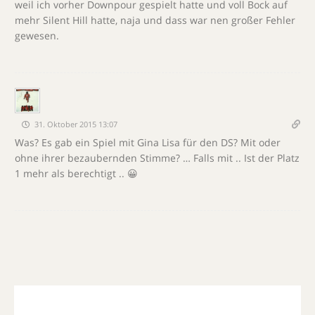
weil ich vorher Downpour gespielt hatte und voll Bock auf
mehr Silent Hill hatte, naja und dass war nen großer Fehler
gewesen.
31. Oktober 2015 13:07
Was? Es gab ein Spiel mit Gina Lisa für den DS? Mit oder
ohne ihrer bezaubernden Stimme? … Falls mit .. Ist der Platz
1 mehr als berechtigt .. 😀