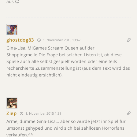
aus 😉
ghostdog83
1. November 2015 13:47
Gina-Lisa, M!Games Scream Queen auf der
Shoppingmeile.Die Frage bei solchen Listen ist, ob diese
Spiele auch alle selbst gespielt worden oder eine teils
recherchierte Zusammenstellung ist (aus dem Text wird das
nicht eindeutig ersichtlich).
Ziep
1. November 2015 1:31
Arme, dumme Gina-Lisa… aber so wurde jetzt ihr Spiel für
umsonst gehyped und wird sich bei zahllosen Horrorfans
verkaufen.^^