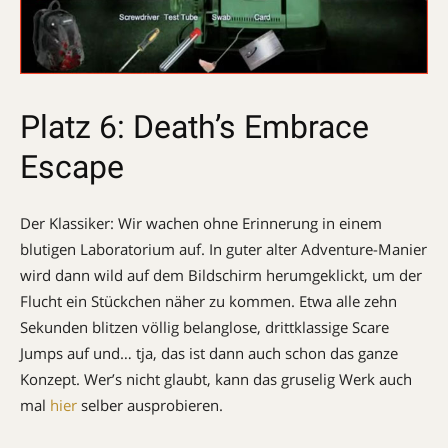
Platz 6: Death’s Embrace
Escape
Der Klassiker: Wir wachen ohne Erinnerung in einem
blutigen Laboratorium auf. In guter alter Adventure-Manier
wird dann wild auf dem Bildschirm herumgeklickt, um der
Flucht ein Stückchen näher zu kommen. Etwa alle zehn
Sekunden blitzen völlig belanglose, drittklassige Scare
Jumps auf und… tja, das ist dann auch schon das ganze
Konzept. Wer’s nicht glaubt, kann das gruselig Werk auch
mal
hier
selber ausprobieren.