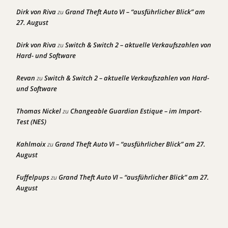
Dirk von Riva
Grand Theft Auto VI – “ausführlicher Blick” am
zu
27. August
Dirk von Riva
Switch & Switch 2 – aktuelle Verkaufszahlen von
zu
Hard- und Software
Revan
Switch & Switch 2 – aktuelle Verkaufszahlen von Hard-
zu
und Software
Thomas Nickel
Changeable Guardian Estique – im Import-
zu
Test (NES)
Kahlmoix
Grand Theft Auto VI – “ausführlicher Blick” am 27.
zu
August
Fuffelpups
Grand Theft Auto VI – “ausführlicher Blick” am 27.
zu
August