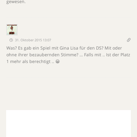
gewesen.
31. Oktober 2015 13:07
Was? Es gab ein Spiel mit Gina Lisa für den DS? Mit oder
ohne ihrer bezaubernden Stimme? … Falls mit .. Ist der Platz
1 mehr als berechtigt .. 😀