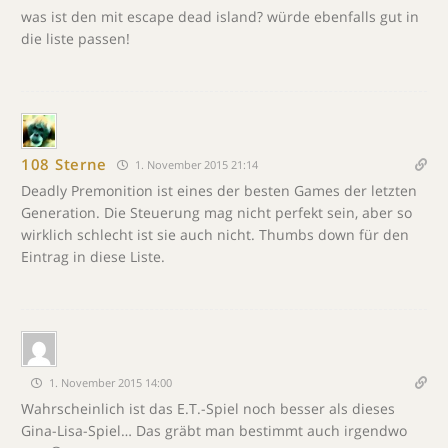
was ist den mit escape dead island? würde ebenfalls gut in
die liste passen!
108 Sterne
1. November 2015 21:14
Deadly Premonition ist eines der besten Games der letzten
Generation. Die Steuerung mag nicht perfekt sein, aber so
wirklich schlecht ist sie auch nicht. Thumbs down für den
Eintrag in diese Liste.
1. November 2015 14:00
Wahrscheinlich ist das E.T.-Spiel noch besser als dieses
Gina-Lisa-Spiel… Das gräbt man bestimmt auch irgendwo