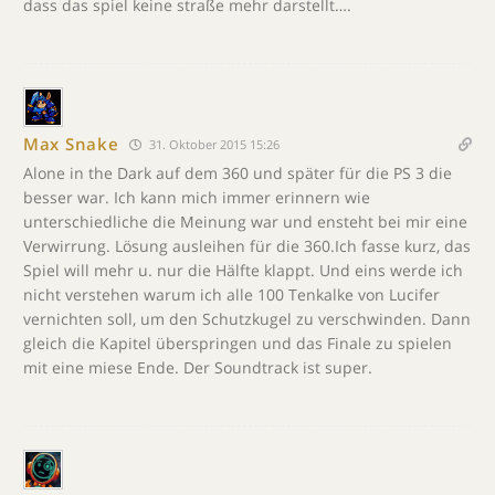
dass das spiel keine straße mehr darstellt….
Max Snake
31. Oktober 2015 15:26
Alone in the Dark auf dem 360 und später für die PS 3 die
besser war. Ich kann mich immer erinnern wie
unterschiedliche die Meinung war und ensteht bei mir eine
Verwirrung. Lösung ausleihen für die 360.Ich fasse kurz, das
Spiel will mehr u. nur die Hälfte klappt. Und eins werde ich
nicht verstehen warum ich alle 100 Tenkalke von Lucifer
vernichten soll, um den Schutzkugel zu verschwinden. Dann
gleich die Kapitel überspringen und das Finale zu spielen
mit eine miese Ende. Der Soundtrack ist super.