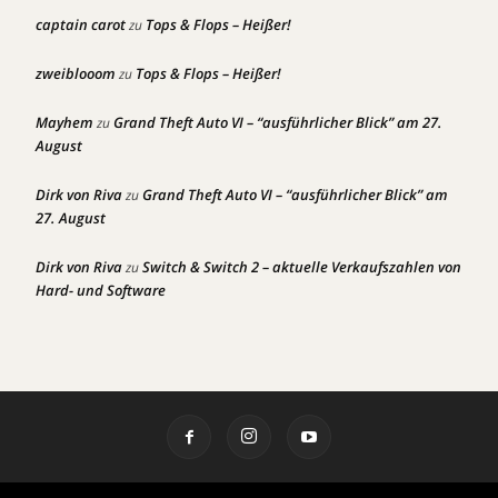
captain carot
Tops & Flops – Heißer!
zu
zweiblooom
Tops & Flops – Heißer!
zu
Mayhem
Grand Theft Auto VI – “ausführlicher Blick” am 27.
zu
August
Dirk von Riva
Grand Theft Auto VI – “ausführlicher Blick” am
zu
27. August
Dirk von Riva
Switch & Switch 2 – aktuelle Verkaufszahlen von
zu
Hard- und Software