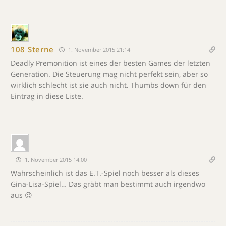
108 Sterne
1. November 2015 21:14
Deadly Premonition ist eines der besten Games der letzten
Generation. Die Steuerung mag nicht perfekt sein, aber so
wirklich schlecht ist sie auch nicht. Thumbs down für den
Eintrag in diese Liste.
1. November 2015 14:00
Wahrscheinlich ist das E.T.-Spiel noch besser als dieses
Gina-Lisa-Spiel… Das gräbt man bestimmt auch irgendwo
aus 😉