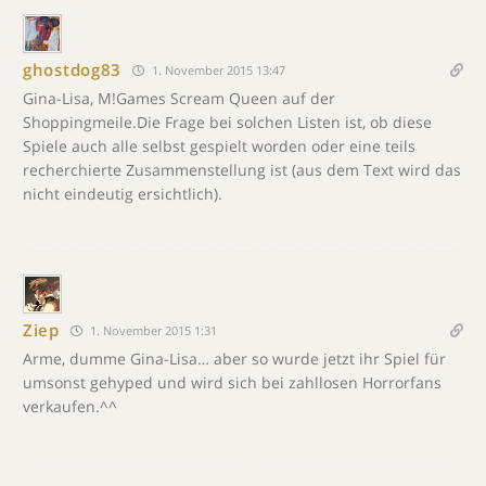
ghostdog83
1. November 2015 13:47
Gina-Lisa, M!Games Scream Queen auf der
Shoppingmeile.Die Frage bei solchen Listen ist, ob diese
Spiele auch alle selbst gespielt worden oder eine teils
recherchierte Zusammenstellung ist (aus dem Text wird das
nicht eindeutig ersichtlich).
Ziep
1. November 2015 1:31
Arme, dumme Gina-Lisa… aber so wurde jetzt ihr Spiel für
umsonst gehyped und wird sich bei zahllosen Horrorfans
verkaufen.^^