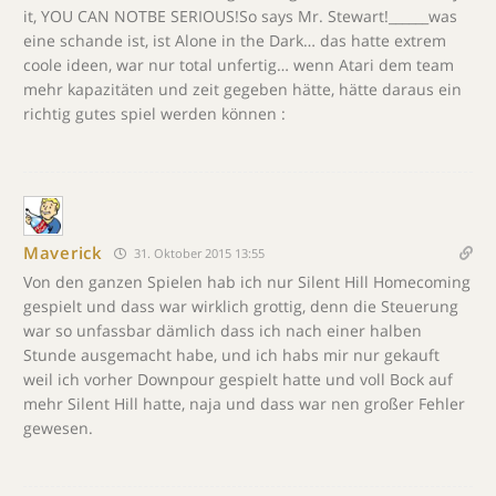
it, YOU CAN NOTBE SERIOUS!So says Mr. Stewart!______was
eine schande ist, ist Alone in the Dark… das hatte extrem
coole ideen, war nur total unfertig… wenn Atari dem team
mehr kapazitäten und zeit gegeben hätte, hätte daraus ein
richtig gutes spiel werden können :
Maverick
31. Oktober 2015 13:55
Von den ganzen Spielen hab ich nur Silent Hill Homecoming
gespielt und dass war wirklich grottig, denn die Steuerung
war so unfassbar dämlich dass ich nach einer halben
Stunde ausgemacht habe, und ich habs mir nur gekauft
weil ich vorher Downpour gespielt hatte und voll Bock auf
mehr Silent Hill hatte, naja und dass war nen großer Fehler
gewesen.