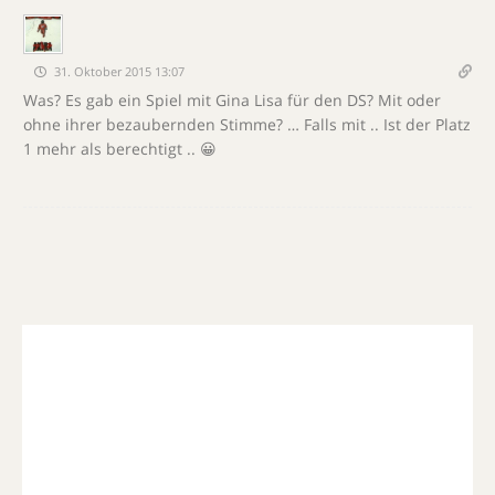
31. Oktober 2015 13:07
Was? Es gab ein Spiel mit Gina Lisa für den DS? Mit oder
ohne ihrer bezaubernden Stimme? … Falls mit .. Ist der Platz
1 mehr als berechtigt .. 😀