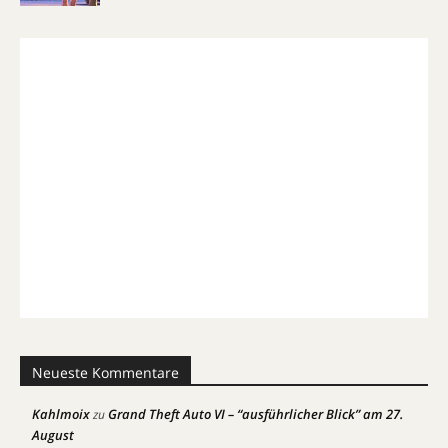
Neueste Kommentare
Kahlmoix
Grand Theft Auto VI – “ausführlicher Blick” am 27.
zu
August