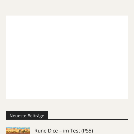
Neueste Beiträge
Rune Dice – im Test (PS5)