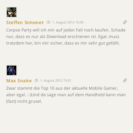
Steffen Simonet
1. August 2012 16:56
Corpse Party will ich mir auf jeden Fall noch kaufen. Schade
nur, dass es nur als Download erschienen ist. Egal, muss
trotzdem her, bin mir sicher, dass es mir sehr gut gefällt.
Max Snake
1. August 2012 15:01
Zwar stammt die Top 10 aus der aktuelle Mobile Gamer,
aber egal. :-)Und da sage man auf dem Handheld kann man
(fast) nicht grusel.