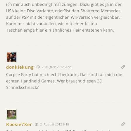
ich mir auch unbedingt mal zulegen. Dazu gibt es ja in den
USA keine Disc-Variante, oder?Ist den Shattered Memories
auf der PSP mit der eigentlichen Wii-Version vergleichbar.
Kann mir nicht vorstellen, wie mit einer festen
Taschenlampe hier ein ähnliches Flair entstehen kann.
donkiekung
2. August 2012 20:21
Corpse Party hat mich echt bedrückt. Das sind für mich die
echten Handheld Games. Wer braucht diesen 3D
Schnickschnack?
Roosie78er
2. August 2012 8:18