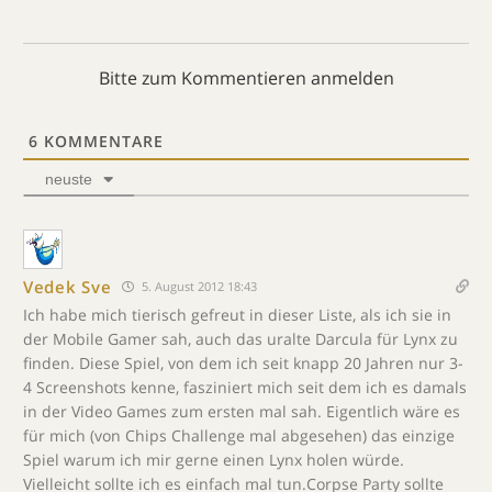
Bitte zum Kommentieren anmelden
6
KOMMENTARE
neuste
Vedek Sve
5. August 2012 18:43
Ich habe mich tierisch gefreut in dieser Liste, als ich sie in
der Mobile Gamer sah, auch das uralte Darcula für Lynx zu
finden. Diese Spiel, von dem ich seit knapp 20 Jahren nur 3-
4 Screenshots kenne, fasziniert mich seit dem ich es damals
in der Video Games zum ersten mal sah. Eigentlich wäre es
für mich (von Chips Challenge mal abgesehen) das einzige
Spiel warum ich mir gerne einen Lynx holen würde.
Vielleicht sollte ich es einfach mal tun.Corpse Party sollte