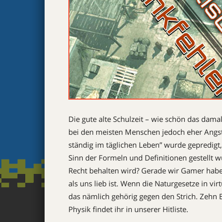
Die gute alte Schulzeit – wie schön das damal
bei den meisten Menschen jedoch eher Angst
ständig im täglichen Leben” wurde gepredigt
Sinn der Formeln und Definitionen gestellt w
Recht behalten wird? Gerade wir Gamer hab
als uns lieb ist. Wenn die Naturgesetze in v
das nämlich gehörig gegen den Strich. Zehn 
Physik findet ihr in unserer Hitliste.