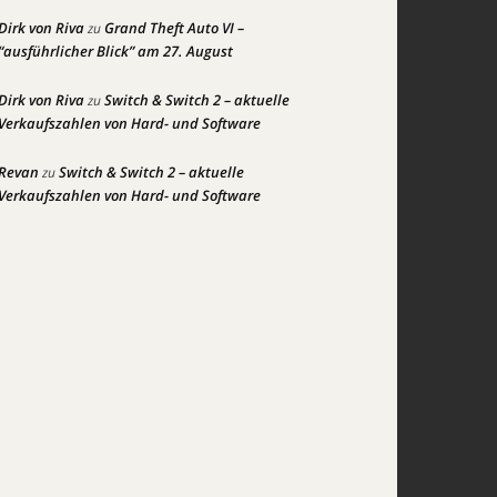
Dirk von Riva
Grand Theft Auto VI –
zu
“ausführlicher Blick” am 27. August
Dirk von Riva
Switch & Switch 2 – aktuelle
zu
Verkaufszahlen von Hard- und Software
Revan
Switch & Switch 2 – aktuelle
zu
Verkaufszahlen von Hard- und Software