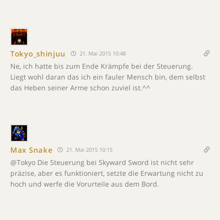
Tokyo_shinjuu
21. Mai 2015 10:48
Ne, ich hatte bis zum Ende Krämpfe bei der Steuerung.
Liegt wohl daran das ich ein fauler Mensch bin, dem selbst
das Heben seiner Arme schon zuviel ist.^^
Max Snake
21. Mai 2015 10:15
@Tokyo Die Steuerung bei Skyward Sword ist nicht sehr
präzise, aber es funktioniert, setzte die Erwartung nicht zu
hoch und werfe die Vorurteile aus dem Bord.