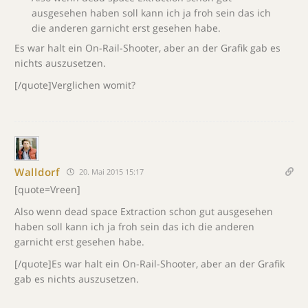
ausgesehen haben soll kann ich ja froh sein das ich
die anderen garnicht erst gesehen habe.
Es war halt ein On-Rail-Shooter, aber an der Grafik gab es
nichts auszusetzen.
[/quote]Verglichen womit?
Walldorf
20. Mai 2015 15:17
[quote=Vreen]
Also wenn dead space Extraction schon gut ausgesehen
haben soll kann ich ja froh sein das ich die anderen
garnicht erst gesehen habe.
[/quote]Es war halt ein On-Rail-Shooter, aber an der Grafik
gab es nichts auszusetzen.