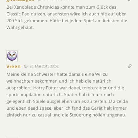
Bei Xenoblade Chronicles konnte man zum Glück das
Classic Pad nutzen, ansonsten wäre ich auch nie auf über
200 Std. gekommen. Hätte bei jedem Spiel am liebsten die
Wahl gehabt.
Vreen
20. Mai 2015 22:52
Meine kleine Schwester hatte damals eine Wii zu
weihnachten bekommen und ich hab die natürlich
ausprobiert. Harry Potter war dabei, tomb raider und die
sportcompilation natürlich. Später hab ich mir noch
gelegentlich Spiele ausgeliehen um es zu testen. U a zelda
und eben dead space, aber ich fand das Gerät halt immer
einfach nur zu casual und die Steuerung höllen ungenau