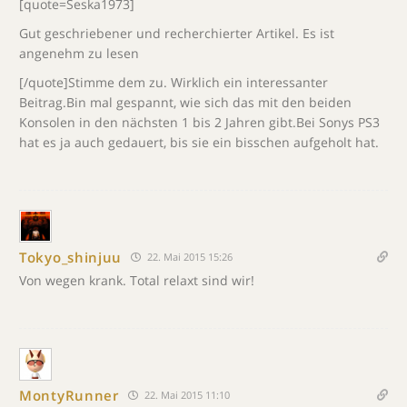
[quote=Seska1973]
Gut geschriebener und recherchierter Artikel. Es ist
angenehm zu lesen
[/quote]Stimme dem zu. Wirklich ein interessanter
Beitrag.Bin mal gespannt, wie sich das mit den beiden
Konsolen in den nächsten 1 bis 2 Jahren gibt.Bei Sonys PS3
hat es ja auch gedauert, bis sie ein bisschen aufgeholt hat.
Tokyo_shinjuu
22. Mai 2015 15:26
Von wegen krank. Total relaxt sind wir!
MontyRunner
22. Mai 2015 11:10