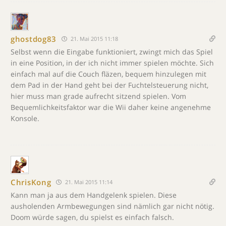
ghostdog83
21. Mai 2015 11:18
Selbst wenn die Eingabe funktioniert, zwingt mich das Spiel
in eine Position, in der ich nicht immer spielen möchte. Sich
einfach mal auf die Couch fläzen, bequem hinzulegen mit
dem Pad in der Hand geht bei der Fuchtelsteuerung nicht,
hier muss man grade aufrecht sitzend spielen. Vom
Bequemlichkeitsfaktor war die Wii daher keine angenehme
Konsole.
ChrisKong
21. Mai 2015 11:14
Kann man ja aus dem Handgelenk spielen. Diese
ausholenden Armbewegungen sind nämlich gar nicht nötig.
Doom würde sagen, du spielst es einfach falsch.