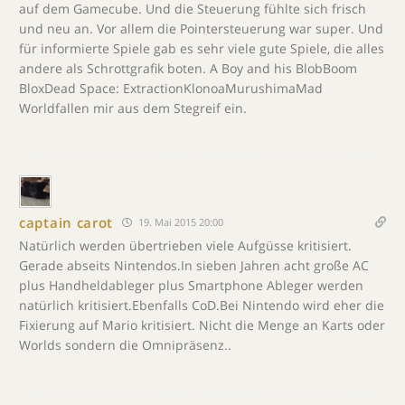
auf dem Gamecube. Und die Steuerung fühlte sich frisch
und neu an. Vor allem die Pointersteuerung war super. Und
für informierte Spiele gab es sehr viele gute Spiele, die alles
andere als Schrottgrafik boten. A Boy and his BlobBoom
BloxDead Space: ExtractionKlonoaMurushimaMad
Worldfallen mir aus dem Stegreif ein.
captain carot
19. Mai 2015 20:00
Natürlich werden übertrieben viele Aufgüsse kritisiert.
Gerade abseits Nintendos.In sieben Jahren acht große AC
plus Handheldableger plus Smartphone Ableger werden
natürlich kritisiert.Ebenfalls CoD.Bei Nintendo wird eher die
Fixierung auf Mario kritisiert. Nicht die Menge an Karts oder
Worlds sondern die Omnipräsenz..