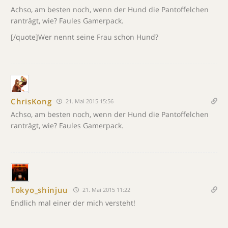
Achso, am besten noch, wenn der Hund die Pantoffelchen
ranträgt, wie? Faules Gamerpack.
[/quote]Wer nennt seine Frau schon Hund?
ChrisKong
21. Mai 2015 15:56
Achso, am besten noch, wenn der Hund die Pantoffelchen
ranträgt, wie? Faules Gamerpack.
Tokyo_shinjuu
21. Mai 2015 11:22
Endlich mal einer der mich versteht!