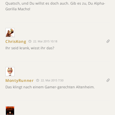
Quatsch, und Du willst es doch auch. Gib es zu, Du Alpha-
Gorilla Macho!
ChrisKong
22. Mai 2015 10:18
Ihr seid krank, wisst ihr das?
MontyRunner
22. Mai 2015 7:50
Das klingt nach einem Gamer-gerechten Altenheim.