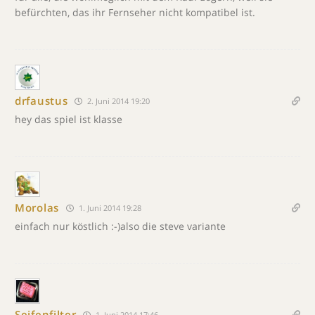
befürchten, das ihr Fernseher nicht kompatibel ist.
drfaustus
2. Juni 2014 19:20
hey das spiel ist klasse
Morolas
1. Juni 2014 19:28
einfach nur köstlich :-)also die steve variante
Seifenfilter
1. Juni 2014 17:46