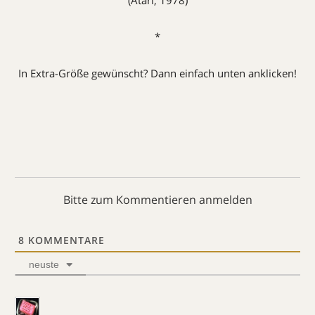
*
In Extra-Größe gewünscht? Dann einfach unten anklicken!
Bitte zum Kommentieren anmelden
8
KOMMENTARE
neuste