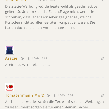
Die Stevie-Werbung würde heute wohl als geschmacklos
gelten. So ändern sich die Zeiten.Frage mich, wenn sie
schreiben, dass jeder Fernseher geeignet sei, welche
Konsolen nicht zu allen Geräten kompatibel waren. Die
hatten doch alle einen Antennenanschluss
Asaziel
1. Juni 2014 16:08
Allein das Wort Telespiele…
Tomatenmann MofD
1. Juni 2014 12:31
Auch immer wieder schön die Texte auf solchen Werbungen
zu lesen..meist sorgen sie für einen kleinen Lacher