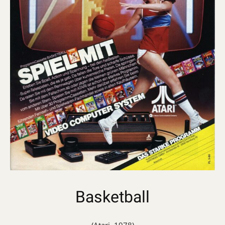
Basketball
(Atari, 1978)