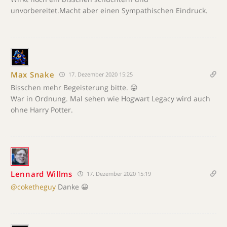
unvorbereitet.Macht aber einen Sympathischen Eindruck.
Max Snake
17. Dezember 2020 15:25
Bisschen mehr Begeisterung bitte. 😛
War in Ordnung. Mal sehen wie Hogwart Legacy wird auch
ohne Harry Potter.
Lennard Willms
17. Dezember 2020 15:19
@coketheguy
Danke 😀