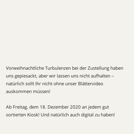
Vorweihnachtliche Turbulenzen bei der Zustellung haben
uns gepiesackt, aber wir lassen uns nicht aufhalten –
natürlich sollt Ihr nicht ohne unser Blättervideo
auskommen müssen!
Ab Freitag, dem 18. Dezember 2020 an jedem gut
sortierten Kiosk! Und natürlich auch digital zu haben!