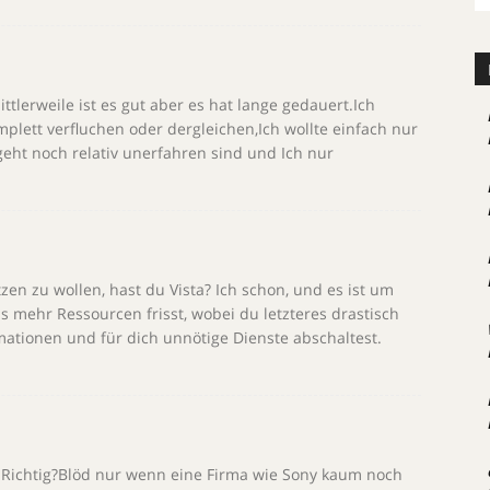
ittlerweile ist es gut aber es hat lange gedauert.Ich
mplett verfluchen oder dergleichen,Ich wollte einfach nur
eht noch relativ unerfahren sind und Ich nur
zen zu wollen, hast du Vista? Ich schon, und es ist um
 mehr Ressourcen frisst, wobei du letzteres drastisch
ationen und für dich unnötige Dienste abschaltest.
.Richtig?Blöd nur wenn eine Firma wie Sony kaum noch