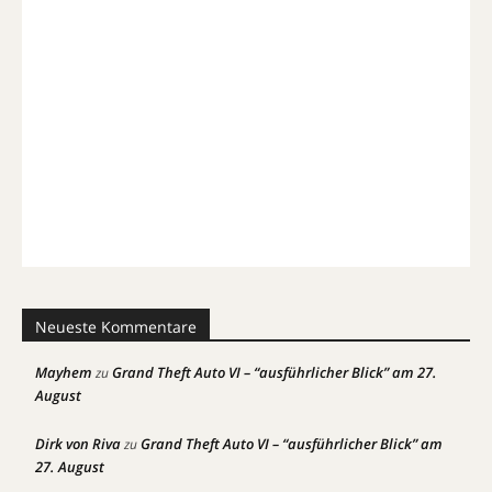
Neueste Kommentare
Mayhem
Grand Theft Auto VI – “ausführlicher Blick” am 27.
zu
August
Dirk von Riva
Grand Theft Auto VI – “ausführlicher Blick” am
zu
27. August