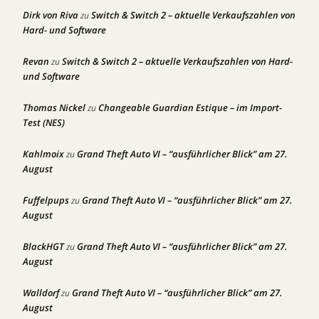
Dirk von Riva
Switch & Switch 2 – aktuelle Verkaufszahlen von
zu
Hard- und Software
Revan
Switch & Switch 2 – aktuelle Verkaufszahlen von Hard-
zu
und Software
Thomas Nickel
Changeable Guardian Estique – im Import-
zu
Test (NES)
Kahlmoix
Grand Theft Auto VI – “ausführlicher Blick” am 27.
zu
August
Fuffelpups
Grand Theft Auto VI – “ausführlicher Blick” am 27.
zu
August
BlackHGT
Grand Theft Auto VI – “ausführlicher Blick” am 27.
zu
August
Walldorf
Grand Theft Auto VI – “ausführlicher Blick” am 27.
zu
August