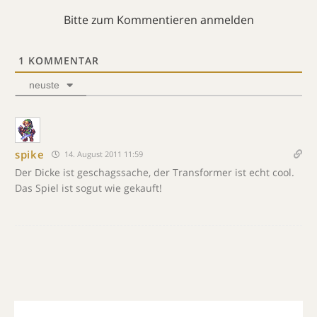
Bitte zum Kommentieren anmelden
1
KOMMENTAR
neuste
spike
14. August 2011 11:59
Der Dicke ist geschagssache, der Transformer ist echt cool.
Das Spiel ist sogut wie gekauft!