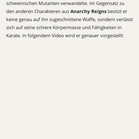
schweinischen Mutanten verwandelte. Im Gegensatz zu
den anderen Charakteren aus
Anarchy Reigns
besitzt er
keine genau auf ihn zugeschnittene Waffe, sondern verlässt
sich auf seine schiere Körpermasse und Fähigkeiten in
Karate. In folgendem Video wird er genauer vorgestellt: