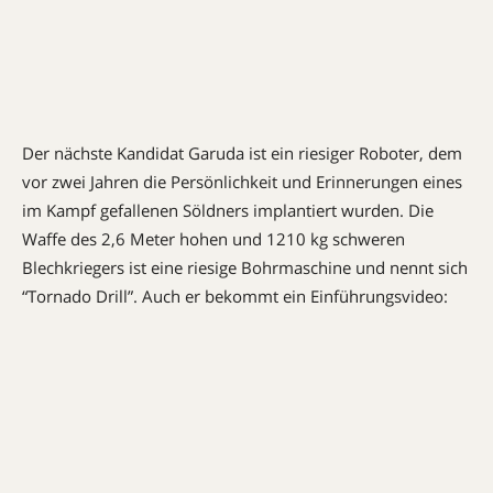
Der nächste Kandidat Garuda ist ein riesiger Roboter, dem
vor zwei Jahren die Persönlichkeit und Erinnerungen eines
im Kampf gefallenen Söldners implantiert wurden. Die
Waffe des 2,6 Meter hohen und 1210 kg schweren
Blechkriegers ist eine riesige Bohrmaschine und nennt sich
“Tornado Drill”. Auch er bekommt ein Einführungsvideo: