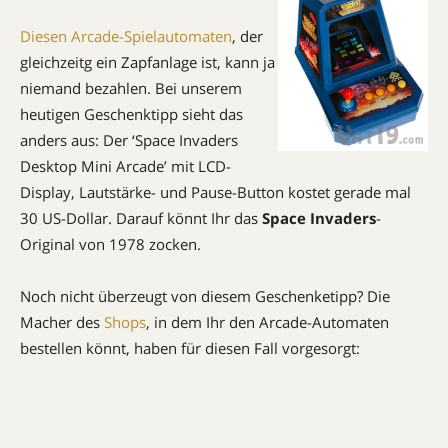
Diesen Arcade-Spielautomaten
, der
gleichzeitg ein Zapfanlage ist, kann ja
niemand bezahlen. Bei unserem
heutigen Geschenktipp sieht das
anders aus: Der ‘Space Invaders
Desktop Mini Arcade’ mit LCD-
Display, Lautstärke- und Pause-Button kostet gerade mal
30 US-Dollar. Darauf könnt Ihr das
Space Invaders
-
Original von 1978 zocken.
Noch nicht überzeugt von diesem Geschenketipp? Die
Macher des
Shops
, in dem Ihr den Arcade-Automaten
bestellen könnt, haben für diesen Fall vorgesorgt: