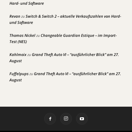
Hard- und Software
Revan
Switch & Switch 2 – aktuelle Verkaufszahlen von Hard-
zu
und Software
Thomas Nickel
Changeable Guardian Estique – im Import-
zu
Test (NES)
Kahlmoix
Grand Theft Auto VI – “ausführlicher Blick” am 27.
zu
August
Fuffelpups
Grand Theft Auto VI – “ausführlicher Blick” am 27.
zu
August