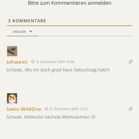
Bitte zum Kommentieren anmelden
3
KOMMENTARE
neuste
schweini
8. Dezember 2009 18:06
Schade…Wo ich doch grad heut Geburtstag hab!!!
Swiss WildOne
8. Dezember 2009 12:20
Schade. Vielleicht nächste Weihnachten 🙂