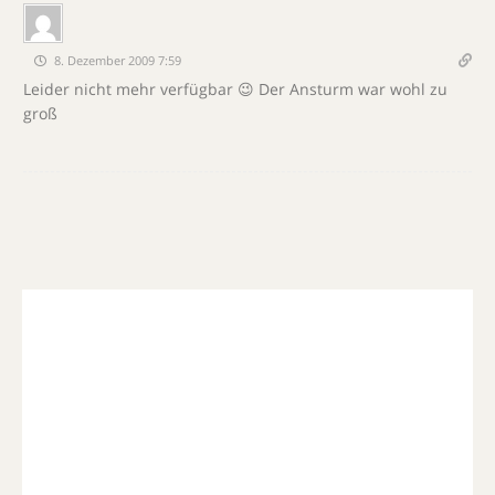
8. Dezember 2009 7:59
Leider nicht mehr verfügbar 😉 Der Ansturm war wohl zu
groß