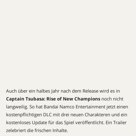
Auch über ein halbes Jahr nach dem Release wird es in
Captain Tsubasa: Rise of New Champions
noch nicht
langweilig. So hat Bandai Namco Entertainment jetzt einen
kostenpflichtigen DLC mit drei neuen Charakteren und ein
kostenloses Update für das Spiel veröffentlicht. Ein Trailer
zelebriert die frischen Inhalte.