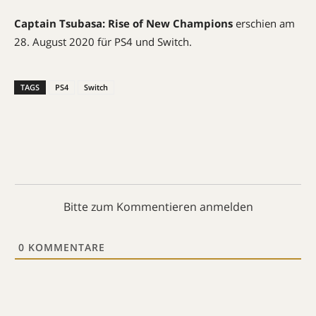
Captain Tsubasa: Rise of New Champions
erschien am
28. August 2020 für PS4 und Switch.
TAGS
PS4
Switch
Bitte zum Kommentieren anmelden
0
KOMMENTARE