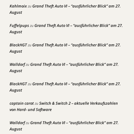
Kahlmoix
Grand Theft Auto VI – “ausführlicher Blick” am 27.
zu
August
Fuffelpups
Grand Theft Auto VI – “ausführlicher Blick” am 27.
zu
August
BlackHGT
Grand Theft Auto VI – “ausführlicher Blick” am 27.
zu
August
Walldorf
Grand Theft Auto VI – “ausführlicher Blick” am 27.
zu
August
BlackHGT
Grand Theft Auto VI – “ausführlicher Blick” am 27.
zu
August
captain carot
Switch & Switch 2 – aktuelle Verkaufszahlen
zu
von Hard- und Software
Walldorf
Grand Theft Auto VI – “ausführlicher Blick” am 27.
zu
August