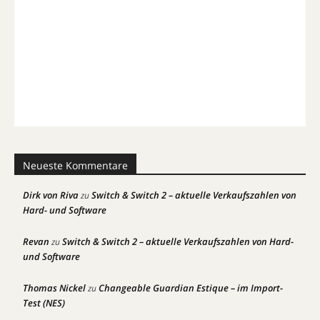
Neueste Kommentare
Dirk von Riva
Switch & Switch 2 – aktuelle Verkaufszahlen von
zu
Hard- und Software
Revan
Switch & Switch 2 – aktuelle Verkaufszahlen von Hard-
zu
und Software
Thomas Nickel
Changeable Guardian Estique – im Import-
zu
Test (NES)