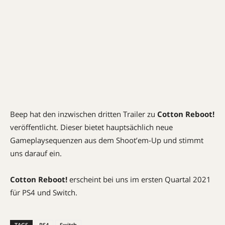
Beep hat den inzwischen dritten Trailer zu
Cotton Reboot!
veröffentlicht. Dieser bietet hauptsächlich neue
Gameplaysequenzen aus dem Shoot’em-Up und stimmt
uns darauf ein.
Cotton Reboot!
erscheint bei uns im ersten Quartal 2021
für PS4 und Switch.
TAGS
PS4
Switch