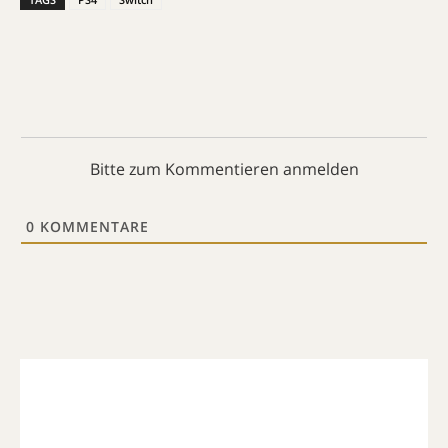
Bitte zum Kommentieren anmelden
0
KOMMENTARE