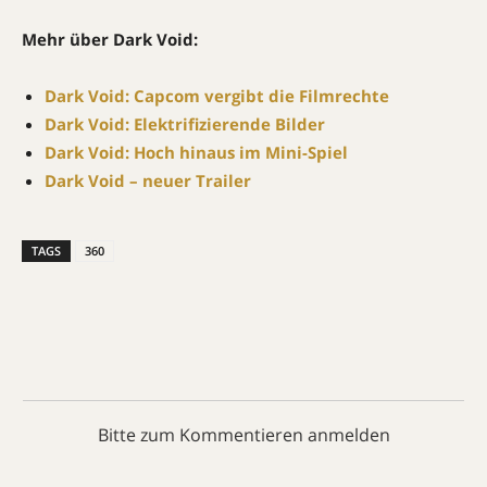
Mehr über Dark Void:
Dark Void: Capcom vergibt die Filmrechte
Dark Void: Elektrifizierende Bilder
Dark Void: Hoch hinaus im Mini-Spiel
Dark Void – neuer Trailer
TAGS
360
Bitte zum Kommentieren anmelden