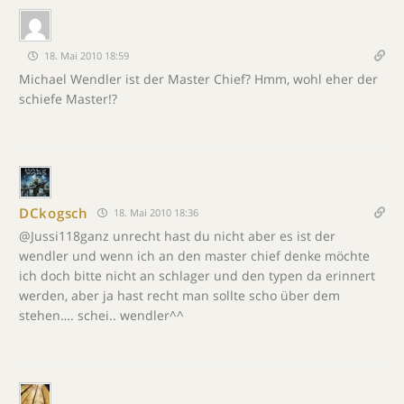
18. Mai 2010 18:59
Michael Wendler ist der Master Chief? Hmm, wohl eher der
schiefe Master!?
DCkogsch
18. Mai 2010 18:36
@Jussi118ganz unrecht hast du nicht aber es ist der
wendler und wenn ich an den master chief denke möchte
ich doch bitte nicht an schlager und den typen da erinnert
werden, aber ja hast recht man sollte scho über dem
stehen…. schei.. wendler^^