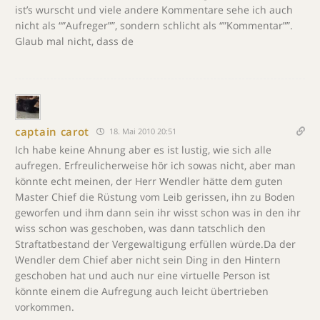
ist’s wurscht und viele andere Kommentare sehe ich auch
nicht als “”Aufreger””, sondern schlicht als “”Kommentar””.
Glaub mal nicht, dass de
captain carot
18. Mai 2010 20:51
Ich habe keine Ahnung aber es ist lustig, wie sich alle
aufregen. Erfreulicherweise hör ich sowas nicht, aber man
könnte echt meinen, der Herr Wendler hätte dem guten
Master Chief die Rüstung vom Leib gerissen, ihn zu Boden
geworfen und ihm dann sein ihr wisst schon was in den ihr
wiss schon was geschoben, was dann tatschlich den
Straftatbestand der Vergewaltigung erfüllen würde.Da der
Wendler dem Chief aber nicht sein Ding in den Hintern
geschoben hat und auch nur eine virtuelle Person ist
könnte einem die Aufregung auch leicht übertrieben
vorkommen.