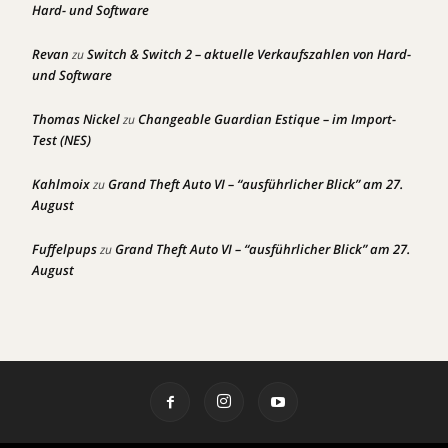
Hard- und Software
Revan
Switch & Switch 2 – aktuelle Verkaufszahlen von Hard-
zu
und Software
Thomas Nickel
Changeable Guardian Estique – im Import-
zu
Test (NES)
Kahlmoix
Grand Theft Auto VI – “ausführlicher Blick” am 27.
zu
August
Fuffelpups
Grand Theft Auto VI – “ausführlicher Blick” am 27.
zu
August