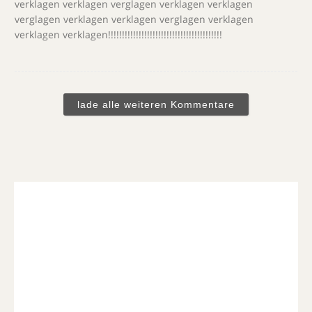
verklagen verklagen verglagen verklagen verklagen
verglagen verklagen verklagen verglagen verklagen
verklagen verklagen!!!!!!!!!!!!!!!!!!!!!!!!!!!!!!!!!!!!!!!!!
lade alle weiteren Kommentare