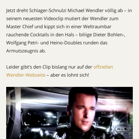
Jetzt dreht Schlager-Schnulzi Michael Wendler völlig ab – in
seinem neuesten Videoclip mutiert der Wendler zum
Master Chief und kippt sich in einer Weltraumbar
rauchende Cocktails in den Hals – biliige Dieter Bohlen-,
Wolfgang Petri- und Heino-Doubles runden das
Armutszeugnis ab.
Leider gibt’s den Clip bislang nur auf der
offziellen
Wendler-Webseite
– aber es lohnt sich!