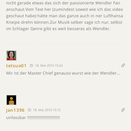
nicht gerade etwas das sich der passionierte Wendler Fan
anschaut.Vom Text her (zumindest soweit wie ich das video
geschaut habe) hätte man das ganze auch in ner Lufthansa
Kneipe drehn können.Zur Musik selber sage ich nur, selbst
im Schlager Genre gibt es weit besseres als Wendler.
tetsuo01
18. Mai 2010 15:24
Mir ist der Master Chief genauso wurst wie der Wendler…
jan1396
18. Mai 2010 15:12
unfassbar !!!!!!!!!!!!!!!!!!!!!!!!!!!!