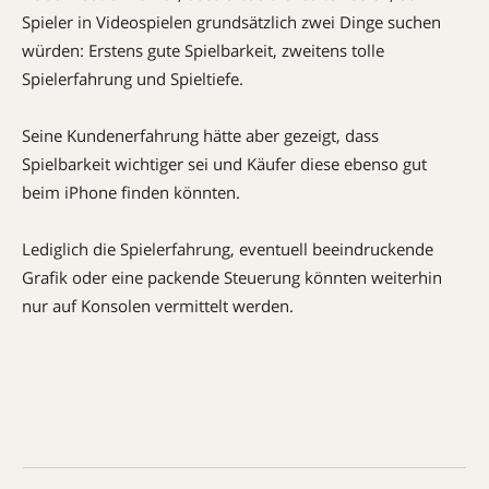
Spieler in Videospielen grundsätzlich zwei Dinge suchen
würden: Erstens gute Spielbarkeit, zweitens tolle
Spielerfahrung und Spieltiefe.
Seine Kundenerfahrung hätte aber gezeigt, dass
Spielbarkeit wichtiger sei und Käufer diese ebenso gut
beim iPhone finden könnten.
Lediglich die Spielerfahrung, eventuell beeindruckende
Grafik oder eine packende Steuerung könnten weiterhin
nur auf Konsolen vermittelt werden.