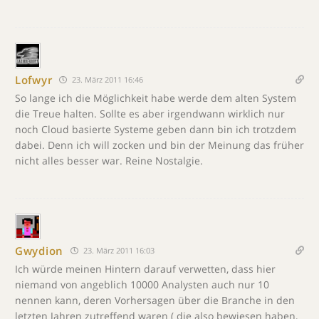
Lofwyr
23. März 2011 16:46
So lange ich die Möglichkeit habe werde dem alten System
die Treue halten. Sollte es aber irgendwann wirklich nur
noch Cloud basierte Systeme geben dann bin ich trotzdem
dabei. Denn ich will zocken und bin der Meinung das früher
nicht alles besser war. Reine Nostalgie.
Gwydion
23. März 2011 16:03
Ich würde meinen Hintern darauf verwetten, dass hier
niemand von angeblich 10000 Analysten auch nur 10
nennen kann, deren Vorhersagen über die Branche in den
letzten Jahren zutreffend waren ( die also bewiesen haben,