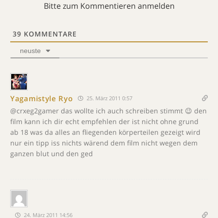
Bitte zum Kommentieren anmelden
39
KOMMENTARE
neuste
Yagamistyle Ryo
25. März 2011 0:57
@crxeg2gamer das wollte ich auch schreiben stimmt 😉 den
film kann ich dir echt empfehlen der ist nicht ohne grund
ab 18 was da alles an fliegenden körperteilen gezeigt wird
nur ein tipp iss nichts wärend dem film nicht wegen dem
ganzen blut und den ged
24. März 2011 14:56