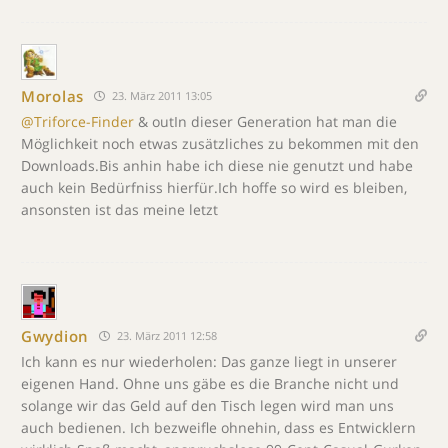
Morolas
23. März 2011 13:05
@Triforce-Finder
& outIn dieser Generation hat man die
Möglichkeit noch etwas zusätzliches zu bekommen mit den
Downloads.Bis anhin habe ich diese nie genutzt und habe
auch kein Bedürfniss hierfür.Ich hoffe so wird es bleiben,
ansonsten ist das meine letzt
Gwydion
23. März 2011 12:58
Ich kann es nur wiederholen: Das ganze liegt in unserer
eigenen Hand. Ohne uns gäbe es die Branche nicht und
solange wir das Geld auf den Tisch legen wird man uns
auch bedienen. Ich bezweifle ohnehin, dass es Entwicklern