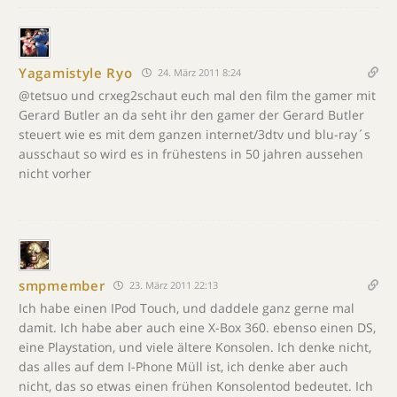
Yagamistyle Ryo
24. März 2011 8:24
@tetsuo und crxeg2schaut euch mal den film the gamer mit
Gerard Butler an da seht ihr den gamer der Gerard Butler
steuert wie es mit dem ganzen internet/3dtv und blu-ray´s
ausschaut so wird es in frühestens in 50 jahren aussehen
nicht vorher
smpmember
23. März 2011 22:13
Ich habe einen IPod Touch, und daddele ganz gerne mal
damit. Ich habe aber auch eine X-Box 360. ebenso einen DS,
eine Playstation, und viele ältere Konsolen. Ich denke nicht,
das alles auf dem I-Phone Müll ist, ich denke aber auch
nicht, das so etwas einen frühen Konsolentod bedeutet. Ich