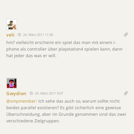
veli
24. März 2011 11:58
hm? vielleicht erscheint ein spiel das man mit einem i-
phone als controller über playstation4 spielen kann, dann
hat jeder das was er will.
Gwydion
24. März 2011 9:07
@smpmember
: Ich sehe das auch so, warum sollte nicht
beides parallel existieren? Es gibt sicherlich eine gewisse
Überschneidung, aber im Grunde genommen sind das zwei
verschiedene Zielgruppen.