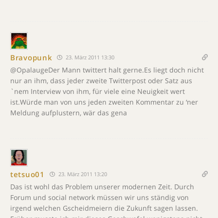
Bravopunk
23. März 2011 13:30
@OpalaugeDer Mann twittert halt gerne.Es liegt doch nicht
nur an ihm, dass jeder zweite Twitterpost oder Satz aus
`nem Interview von ihm, für viele eine Neuigkeit wert
ist.Würde man von uns jeden zweiten Kommentar zu ‘ner
Meldung aufplustern, wär das gena
tetsuo01
23. März 2011 13:20
Das ist wohl das Problem unserer modernen Zeit. Durch
Forum und social network müssen wir uns ständig von
irgend welchen Gscheidmeiern die Zukunft sagen lassen.