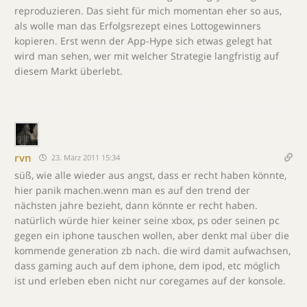
reproduzieren. Das sieht für mich momentan eher so aus,
als wolle man das Erfolgsrezept eines Lottogewinners
kopieren. Erst wenn der App-Hype sich etwas gelegt hat
wird man sehen, wer mit welcher Strategie langfristig auf
diesem Markt überlebt.
rvn
23. März 2011 15:34
süß, wie alle wieder aus angst, dass er recht haben könnte,
hier panik machen.wenn man es auf den trend der
nächsten jahre bezieht, dann könnte er recht haben.
natürlich würde hier keiner seine xbox, ps oder seinen pc
gegen ein iphone tauschen wollen, aber denkt mal über die
kommende generation zb nach. die wird damit aufwachsen,
dass gaming auch auf dem iphone, dem ipod, etc möglich
ist und erleben eben nicht nur coregames auf der konsole.