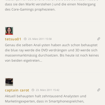
dass sie den Markt verstehen ) und die einen Niedergang
des Core-Gamings prophezeien.
tetsuo01
23. März 2011 15:58
Genau die selben Anal-ysten haben auch schon behauptet
die blue ray werde die DVD verdrängen und 3D werde sich
massenmarktmässig durchsetzen. Bis heute ist noch keines
von beiden eigetreten…
captain carot
23. März 2011 15:42
Aktuell behaupten halt zehntausend Analysten und
Marketingexperten, dass in Smartphonespielchen,