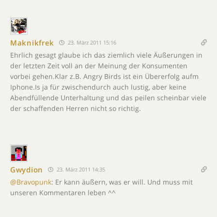
Maknikfrek
23. März 2011 15:16
Ehrlich gesagt glaube ich das ziemlich viele Äußerungen in
der letzten Zeit voll an der Meinung der Konsumenten
vorbei gehen.Klar z.B. Angry Birds ist ein Übererfolg aufm
Iphone.Is ja für zwischendurch auch lustig, aber keine
Abendfüllende Unterhaltung und das peilen scheinbar viele
der schaffenden Herren nicht so richtig.
Gwydion
23. März 2011 14:35
@Bravopunk
: Er kann äußern, was er will. Und muss mit
unseren Kommentaren leben ^^