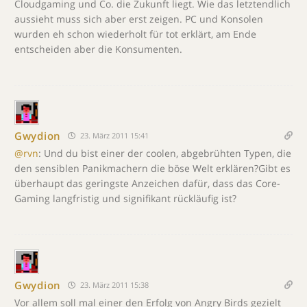
Cloudgaming und Co. die Zukunft liegt. Wie das letztendlich
aussieht muss sich aber erst zeigen. PC und Konsolen
wurden eh schon wiederholt für tot erklärt, am Ende
entscheiden aber die Konsumenten.
Gwydion
23. März 2011 15:41
@rvn
: Und du bist einer der coolen, abgebrühten Typen, die
den sensiblen Panikmachern die böse Welt erklären?Gibt es
überhaupt das geringste Anzeichen dafür, dass das Core-
Gaming langfristig und signifikant rückläufig ist?
Gwydion
23. März 2011 15:38
Vor allem soll mal einer den Erfolg von Angry Birds gezielt