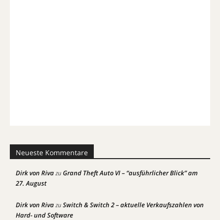
Neueste Kommentare
Dirk von Riva
Grand Theft Auto VI – “ausführlicher Blick” am
zu
27. August
Dirk von Riva
Switch & Switch 2 – aktuelle Verkaufszahlen von
zu
Hard- und Software