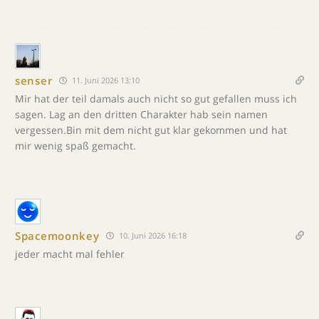
senser
11. Juni 2026 13:10
Mir hat der teil damals auch nicht so gut gefallen muss ich
sagen. Lag an den dritten Charakter hab sein namen
vergessen.Bin mit dem nicht gut klar gekommen und hat
mir wenig spaß gemacht.
Spacemoonkey
10. Juni 2026 16:18
jeder macht mal fehler