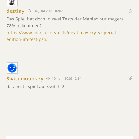
deztiny
10. Juni 2026 16:02
Das Spiel hat doch in zwei Tests der Maniac nur magere
78% bekommen?
https://www.maniac.de/tests/devil-may-cry-5-special-
edition-im-test-ps5/
Spacemoonkey
10. Juni 2026 12:14
das beste spiel auf switch 2