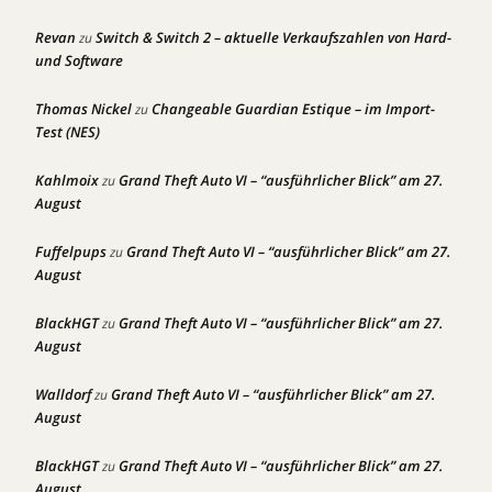
Revan
Switch & Switch 2 – aktuelle Verkaufszahlen von Hard-
zu
und Software
Thomas Nickel
Changeable Guardian Estique – im Import-
zu
Test (NES)
Kahlmoix
Grand Theft Auto VI – “ausführlicher Blick” am 27.
zu
August
Fuffelpups
Grand Theft Auto VI – “ausführlicher Blick” am 27.
zu
August
BlackHGT
Grand Theft Auto VI – “ausführlicher Blick” am 27.
zu
August
Walldorf
Grand Theft Auto VI – “ausführlicher Blick” am 27.
zu
August
BlackHGT
Grand Theft Auto VI – “ausführlicher Blick” am 27.
zu
August