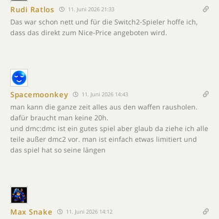
Rudi Ratlos
11. Juni 2026 21:33
Das war schon nett und für die Switch2-Spieler hoffe ich,
dass das direkt zum Nice-Price angeboten wird.
Spacemoonkey
11. Juni 2026 14:43
man kann die ganze zeit alles aus den waffen rausholen.
dafür braucht man keine 20h.
und dmc:dmc ist ein gutes spiel aber glaub da ziehe ich alle
teile außer dmc2 vor. man ist einfach etwas limitiert und
das spiel hat so seine längen
Max Snake
11. Juni 2026 14:12