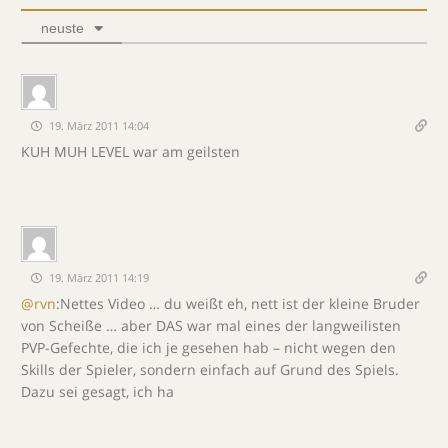
neuste
19. März 2011 14:04
KUH MUH LEVEL war am geilsten
19. März 2011 14:19
@rvn
:Nettes Video … du weißt eh, nett ist der kleine Bruder
von Scheiße … aber DAS war mal eines der langweilisten
PVP-Gefechte, die ich je gesehen hab – nicht wegen den
Skills der Spieler, sondern einfach auf Grund des Spiels.
Dazu sei gesagt, ich ha