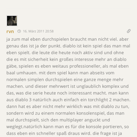
rvn
16. März 2011 20:58
ja zum mal eben durchspielen braucht man nicht viel. aber
genau das ist ja der punkt. diablo ist kein spiel das man mal
eben spielt. die leute die heute noch aktiv sind und ohne
die es mit sicherheit kein großes interesse mehr an diablo
gäbe, spielen es eben weitaus professioneller, als mal eben
baal umhauen. mit dem spiel kann man abseits vom
normalen simplen durchspielen eine ganze menge mehr
machen. und dieser mehrwert ist unglaublich komplex und
das, was die serie heute noch interessant macht. man kann
aus diablo 3 natürlich auch einfach ein torchlight 2 machen.
dann hat es aber nicht mehr wirklich was mit diablo zu tun,
sondern wird zu einem normalen konsolenspiel, das man
mal durchspielt, sich den multiplayer anguckt und
weglegt.natürlich kann man es für die konsole portieren, so
dass eben ein schneller spaß draus wird. die frage ist ja