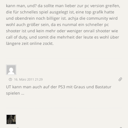
kann man, und? da sollte man lieber zur pc version greifen,
die für schnelles spiel ausgelegt ist, eine top grafik hatte
und obendrein noch billiger ist. achja die community wird
wohl auch größer sein, da es nunmal ein schneller pc
shooter ist und kein mehr oder weniger onrail shooter wie
call of duty, und somit die mehrheit der leute es wohl über
längere zeit online zockt.
16. März 2011 21:29
UT kann man auch auf der PS3 mit Graus und Bastatur
spielen …