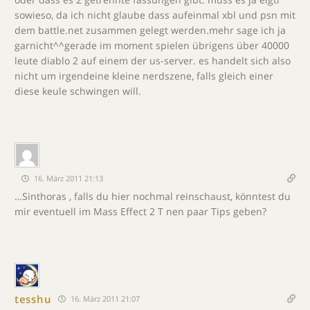
sowieso, da ich nicht glaube dass aufeinmal xbl und psn mit
dem battle.net zusammen gelegt werden.mehr sage ich ja
garnicht^^gerade im moment spielen übrigens über 40000
leute diablo 2 auf einem der us-server. es handelt sich also
nicht um irgendeine kleine nerdszene, falls gleich einer
diese keule schwingen will.
16. März 2011 21:13
…Sinthoras , falls du hier nochmal reinschaust, könntest du
mir eventuell im Mass Effect 2 T nen paar Tips geben?
tesshu
16. März 2011 21:07