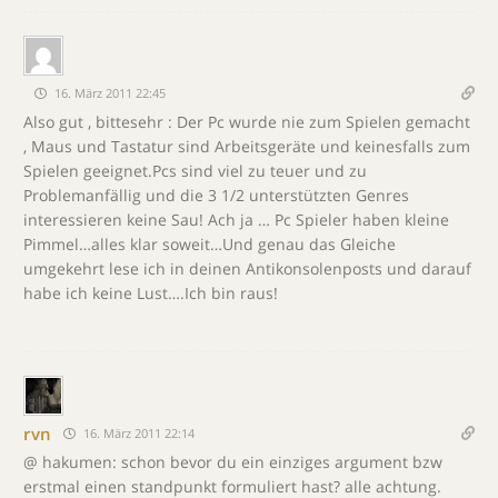
16. März 2011 22:45
Also gut , bittesehr : Der Pc wurde nie zum Spielen gemacht
, Maus und Tastatur sind Arbeitsgeräte und keinesfalls zum
Spielen geeignet.Pcs sind viel zu teuer und zu
Problemanfällig und die 3 1/2 unterstützten Genres
interessieren keine Sau! Ach ja … Pc Spieler haben kleine
Pimmel…alles klar soweit…Und genau das Gleiche
umgekehrt lese ich in deinen Antikonsolenposts und darauf
habe ich keine Lust….Ich bin raus!
rvn
16. März 2011 22:14
@ hakumen: schon bevor du ein einziges argument bzw
erstmal einen standpunkt formuliert hast? alle achtung.