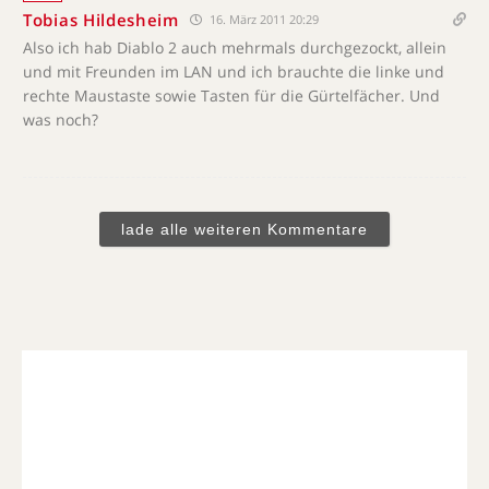
Tobias Hildesheim
16. März 2011 20:29
Also ich hab Diablo 2 auch mehrmals durchgezockt, allein
und mit Freunden im LAN und ich brauchte die linke und
rechte Maustaste sowie Tasten für die Gürtelfächer. Und
was noch?
lade alle weiteren Kommentare