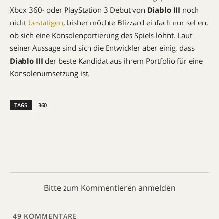
Xbox 360- oder PlayStation 3 Debut von
Diablo III
noch
nicht
bestätigen
, bisher möchte Blizzard einfach nur sehen,
ob sich eine Konsolenportierung des Spiels lohnt. Laut
seiner Aussage sind sich die Entwickler aber einig, dass
Diablo III
der beste Kandidat aus ihrem Portfolio für eine
Konsolenumsetzung ist.
TAGS
360
Bitte zum Kommentieren anmelden
49
KOMMENTARE