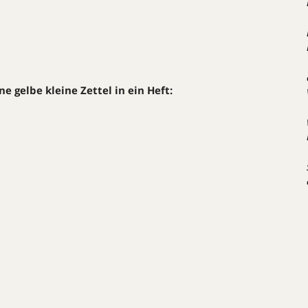
e gelbe kleine Zettel in ein Heft: