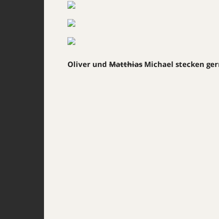
Oliver und
Matthias
Michael stecken gern