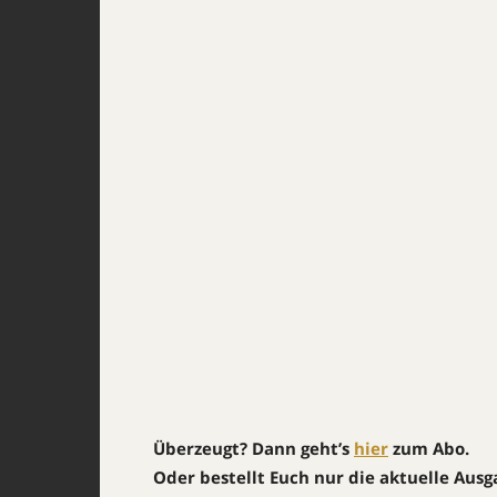
Überzeugt? Dann geht’s
hier
zum Abo.
Oder bestellt Euch nur die aktuelle Aus