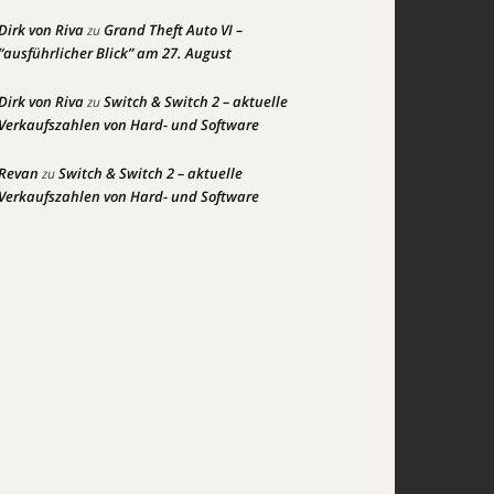
Dirk von Riva
Grand Theft Auto VI –
zu
“ausführlicher Blick” am 27. August
Dirk von Riva
Switch & Switch 2 – aktuelle
zu
Verkaufszahlen von Hard- und Software
Revan
Switch & Switch 2 – aktuelle
zu
Verkaufszahlen von Hard- und Software