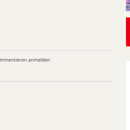
ommentieren anmelden