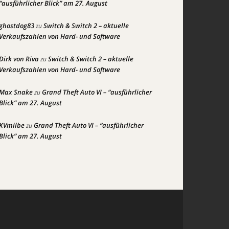
“ausführlicher Blick” am 27. August
ghostdog83
Switch & Switch 2 – aktuelle
zu
Verkaufszahlen von Hard- und Software
Dirk von Riva
Switch & Switch 2 – aktuelle
zu
Verkaufszahlen von Hard- und Software
Max Snake
Grand Theft Auto VI – “ausführlicher
zu
Blick” am 27. August
KVmilbe
Grand Theft Auto VI – “ausführlicher
zu
Blick” am 27. August