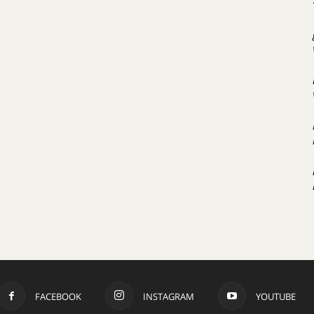
FACEBOOK
INSTAGRAM
YOUTUBE