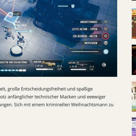
elt, große Entscheidungsfreiheit und spaßige
otz anfänglicher technischer Macken und eeewiger
rungen. Sich mit einem kriminellen Weihnachtsmann zu