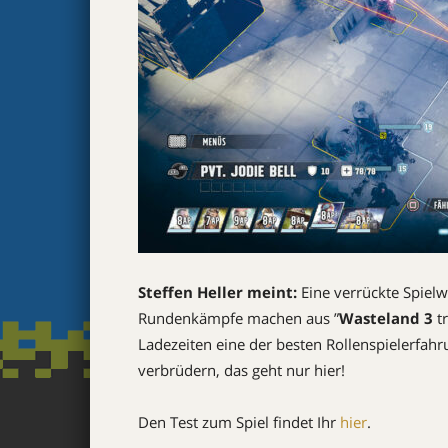
Steffen Heller meint:
Eine verrückte Spielw
Rundenkämpfe machen aus ”
Wasteland 3
tr
Ladezeiten eine der besten Rollenspielerfah
verbrüdern, das geht nur hier!
Den Test zum Spiel findet Ihr
hier
.