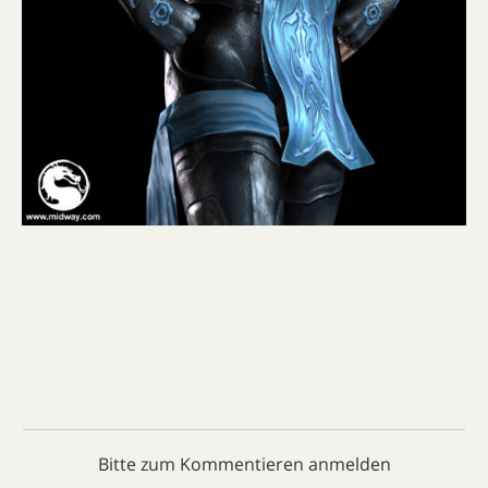
Bitte zum Kommentieren anmelden