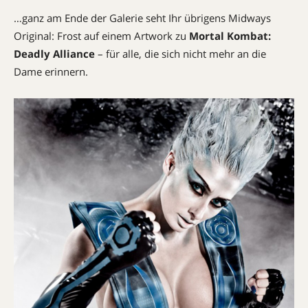
…ganz am Ende der Galerie seht Ihr übrigens Midways
Original: Frost auf einem Artwork zu
Mortal Kombat:
Deadly Alliance
– für alle, die sich nicht mehr an die
Dame erinnern.