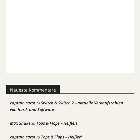
Neueste Kommentare
captain carot
Switch & Switch 2 – aktuelle Verkaufszahlen
zu
von Hard- und Software
Max Snake
Tops & Flops – Heißer!
zu
captain carot
Tops & Flops – Heißer!
zu