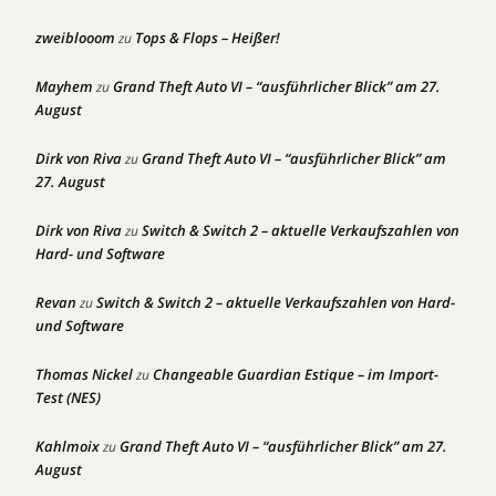
zweiblooom
Tops & Flops – Heißer!
zu
Mayhem
Grand Theft Auto VI – “ausführlicher Blick” am 27.
zu
August
Dirk von Riva
Grand Theft Auto VI – “ausführlicher Blick” am
zu
27. August
Dirk von Riva
Switch & Switch 2 – aktuelle Verkaufszahlen von
zu
Hard- und Software
Revan
Switch & Switch 2 – aktuelle Verkaufszahlen von Hard-
zu
und Software
Thomas Nickel
Changeable Guardian Estique – im Import-
zu
Test (NES)
Kahlmoix
Grand Theft Auto VI – “ausführlicher Blick” am 27.
zu
August