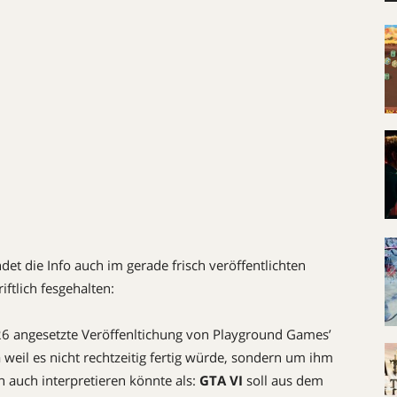
det die Info auch im gerade frisch veröffentlichten
ftlich fesgehalten:
026 angesetzte Veröffenltichung von Playground Games’
weil es nicht rechtzeitig fertig würde, sondern um ihm
n auch interpretieren könnte als:
GTA VI
soll aus dem