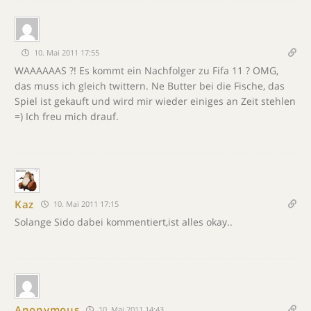
10. Mai 2011 17:55
WAAAAAAS ?! Es kommt ein Nachfolger zu Fifa 11 ? OMG,
das muss ich gleich twittern. Ne Butter bei die Fische, das
Spiel ist gekauft und wird mir wieder einiges an Zeit stehlen
=) Ich freu mich drauf.
Kaz
10. Mai 2011 17:15
Solange Sido dabei kommentiert,ist alles okay..
Anonymous
10. Mai 2011 14:43