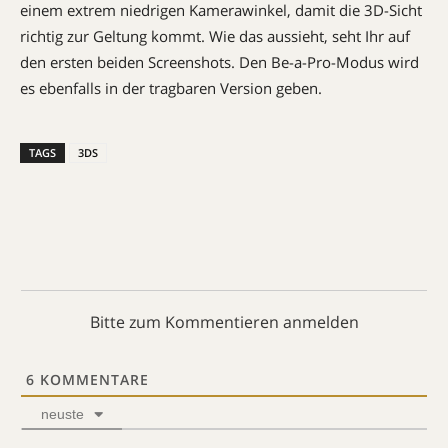
einem extrem niedrigen Kamerawinkel, damit die 3D-Sicht
richtig zur Geltung kommt. Wie das aussieht, seht Ihr auf
den ersten beiden Screenshots. Den Be-a-Pro-Modus wird
es ebenfalls in der tragbaren Version geben.
TAGS
3DS
Bitte zum Kommentieren anmelden
6
KOMMENTARE
neuste