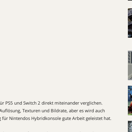
ür PS5 und Switch 2 direkt miteinander verglichen.
 Auflösung, Texturen und Bildrate, aber es wird auch
 für Nintendos Hybridkonsole gute Arbeit geleistet hat.