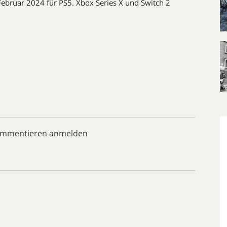
Februar 2024 für PS5. Xbox Series X und Switch 2
ommentieren anmelden