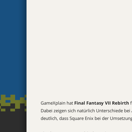
GameXplain hat
Final Fantasy VII Rebirth
f
Dabei zeigen sich natürlich Unterschiede bei
deutlich, dass Square Enix bei der Umsetzung