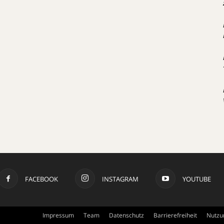
FACEBOOK
INSTAGRAM
YOUTUBE
Impressum
Team
Datenschutz
Barrierefreiheit
Nutzu