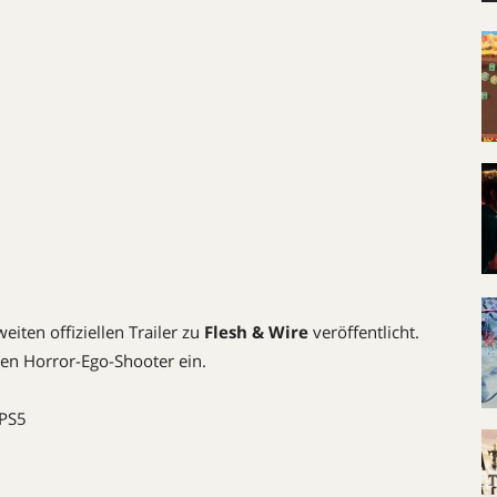
eiten offiziellen Trailer zu
Flesh & Wire
veröffentlicht.
en Horror-Ego-Shooter ein.
 PS5