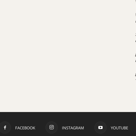
FACEBOOK
INSTAGRAM
YOUTUBE