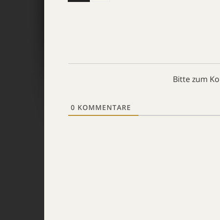
Bitte zum K
0
KOMMENTARE