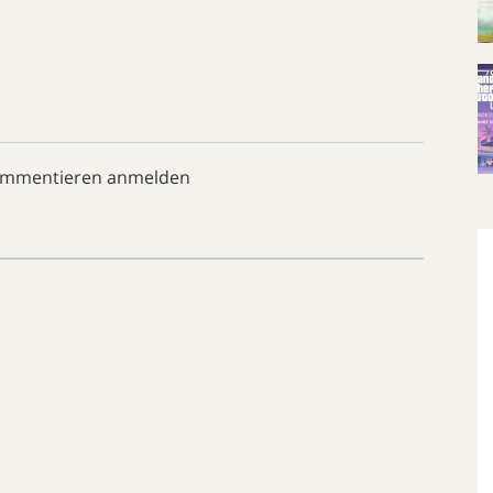
ommentieren anmelden