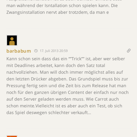
man während der Isntallation schon spielen kann. Die
Zwangsinstallation nervt aber trotzdem, da man e
barbabum
17. Juli 2013 20:59
Kann schon sein dass das ein “”Trick”” ist, aber wer selber
mit Deadlines arbeitet, kann doch den Satz total
nachvollziehen. Man will doch immer möglichst alles auf
den letzten Drücker abgeben. Das Grundspiel muss bis zur
Pressung fertig sein und die Zeit bis zum Release hat man
noch für den ganzen übrigen Content der einfach nur noch
auf den Server geladen werden muss. Wie Carrot auch
schon meinte.Vielleicht ist es aber auch ein Test, ob sich
das Spiel deswegen schlechter verkauft…