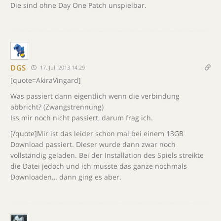
Die sind ohne Day One Patch unspielbar.
DGS
17. Juli 2013 14:29
[quote=AkiraVingard]
Was passiert dann eigentlich wenn die verbindung
abbricht? (Zwangstrennung)
Iss mir noch nicht passiert, darum frag ich.
[/quote]Mir ist das leider schon mal bei einem 13GB
Download passiert. Dieser wurde dann zwar noch
vollständig geladen. Bei der Installation des Spiels streikte
die Datei jedoch und ich musste das ganze nochmals
Downloaden… dann ging es aber.