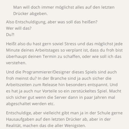
Man will doch immer möglichst alles auf den letzten
Drücker abgeben.
Also Entschuldigung, aber was soll das heißen?
Wer will das?
Du?!
Heißt also du hast gern soviel Stress und das möglichst jede
Minute deines Arbeitstages so verplant ist, dass du froh bist
überhaupt deinen Termin zu schaffen, oder wie soll ich das
verstehen.
Und die Programmierer/Designer dieses Spiels sind auch
froh meinst du? In der Branche sind ja auch sicher die
Arbeitszeiten zum Release hin besonders entspannt. Und
es hat ja auch nur Vorteile so ein zerstückeltes Spiel. Macht
sich sicher gut wenn die Server dann in paar Jahren mal
abgeschaltet werden etc.
Entschuldige, aber vielleicht gibt man ja in der Schule gerne
Hausaufgaben auf den letzten Drücker ab, aber in der
Realität, machen das die aller Wenigsten.