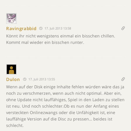
Ravingrabbid
17. Juli 2013 13:58
Könnt ihr nicht wenigstens einmal ein bisschen chillen.
Kommt mal wieder ein bisschen runter.
Dulon
17. Juli 2013 13:55
Wenn auf der Disk einige Inhalte fehlen würden wäre das ja
noch zu verschmerzen, wenn auch nicht optimal. Aber ein,
ohne Update nicht lauffähiges, Spiel in den Laden zu stellen
ist neu. Und noch schlechter.Ob es nun der Anfang eines
versteckten Onlinezwangs oder die Unfähigkeit ist, eine
lauffähige Version auf die Disc zu pressen… beides ist
schlecht.