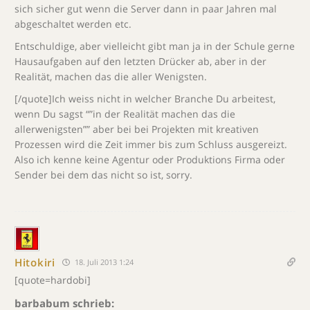
sich sicher gut wenn die Server dann in paar Jahren mal
abgeschaltet werden etc.
Entschuldige, aber vielleicht gibt man ja in der Schule gerne
Hausaufgaben auf den letzten Drücker ab, aber in der
Realität, machen das die aller Wenigsten.
[/quote]Ich weiss nicht in welcher Branche Du arbeitest,
wenn Du sagst “”in der Realität machen das die
allerwenigsten”” aber bei bei Projekten mit kreativen
Prozessen wird die Zeit immer bis zum Schluss ausgereizt.
Also ich kenne keine Agentur oder Produktions Firma oder
Sender bei dem das nicht so ist, sorry.
Hitokiri
18. Juli 2013 1:24
[quote=hardobi]
barbabum schrieb: