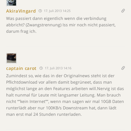
AkiraVingard
17. Juli 2013 14:25
Was passiert dann eigentlich wenn die verbindung
abbricht? (Zwangstrennung) Iss mir noch nicht passiert,
darum frag ich.
captain carot
17. Juli 2013 14:16
Zumindest so, wie das in der Originalnews steht ist der
Pflichtdownload vor allem damit begrüneet, dass man
möglichst lange an den Features arbeiten will.Nervig ist das
halt nunmal für Leute mit langsamer Leitung. Man brauch
nicht “”kein Internet””, wenn man sagen wir mal 10GB Daten
runterlädt aber nur 100KB/s Downstream hat, dann lädt
man erst mal 24 Stunden runterladen.