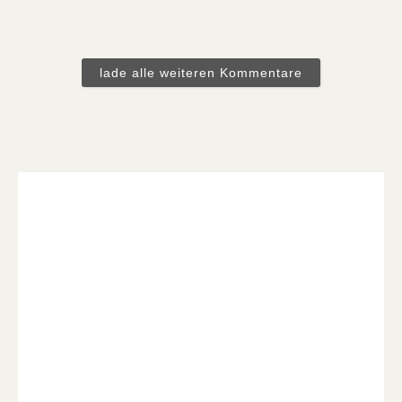
lade alle weiteren Kommentare