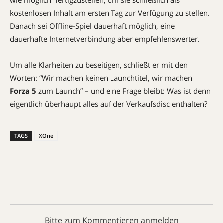
wie möglich fertigzustellen, um sie schließlich als
kostenlosen Inhalt am ersten Tag zur Verfügung zu stellen.
Danach sei Offline-Spiel dauerhaft möglich, eine
dauerhafte Internetverbindung aber empfehlenswerter.
Um alle Klarheiten zu beseitigen, schließt er mit den
Worten: “Wir machen keinen Launchtitel, wir machen
Forza 5
zum Launch” – und eine Frage bleibt: Was ist denn
eigentlich überhaupt alles auf der Verkaufsdisc enthalten?
TAGS
XOne
Bitte zum Kommentieren anmelden