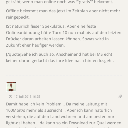
gekräht, wenn man online noch was “”gratis”” bekommt.
Offline bekommt man das jetzt im Zeitplan aber nicht mehr
reingepackt.
ISt natürlich fieser Spekulatius. Aber eine feste
Onlineanbindung hätte Turn 10 nun mal bis auf den letzten
Drücker daran arbeiten lassen können. Sowas wird in
Zukunft eher häufiger werden.
[/quote]Sehe ich auch so. Anscheinend hat bei MS echt
keiner daran gedacht das ihre Idee nach hinten losgeht.
17. Juli 2013 16:25
Damit habe ich kein Problem .. Da meine Leitung mit
100Mbit/s mehr als ausreicht .. Aber ich kann natürlich
verstehen, die auf den Land wohnen und am besten nur
light-dsl haben .. da kann so ein Download zur Qual werden