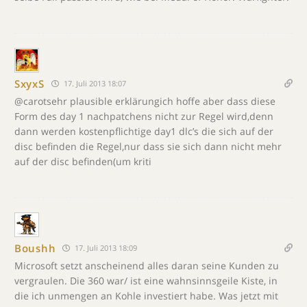
SxyxS
17. Juli 2013 18:07
@carotsehr plausible erklärungich hoffe aber dass diese
Form des day 1 nachpatchens nicht zur Regel wird,denn
dann werden kostenpflichtige day1 dlc’s die sich auf der
disc befinden die Regel,nur dass sie sich dann nicht mehr
auf der disc befinden(um kriti
Boushh
17. Juli 2013 18:09
Microsoft setzt anscheinend alles daran seine Kunden zu
vergraulen. Die 360 war/ ist eine wahnsinnsgeile Kiste, in
die ich unmengen an Kohle investiert habe. Was jetzt mit