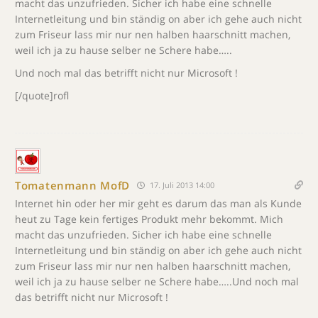
macht das unzufrieden. Sicher ich habe eine schnelle
Internetleitung und bin ständig on aber ich gehe auch nicht
zum Friseur lass mir nur nen halben haarschnitt machen,
weil ich ja zu hause selber ne Schere habe…..
Und noch mal das betrifft nicht nur Microsoft !
[/quote]rofl
Tomatenmann MofD
17. Juli 2013 14:00
Internet hin oder her mir geht es darum das man als Kunde
heut zu Tage kein fertiges Produkt mehr bekommt. Mich
macht das unzufrieden. Sicher ich habe eine schnelle
Internetleitung und bin ständig on aber ich gehe auch nicht
zum Friseur lass mir nur nen halben haarschnitt machen,
weil ich ja zu hause selber ne Schere habe…..Und noch mal
das betrifft nicht nur Microsoft !