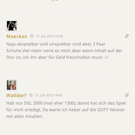
Maeckes
17. Juli 2013 14:45
Naja abspielbar und unspielbar sind aber 2 Paar
Schuhe.Viel mehr nervt es mich aber wenn Inhalt auf der
Disc ist, ich ihn aber für Geld freischalten muss :-/
Walldorf
17. Juli 2013 14:45
Hab nur DSL 2000 (real eher 1500), damit hat sich das Spiel
für mich erledigt, Da warte ich lieber auf die GOTY Version
mit allen Inhalten.