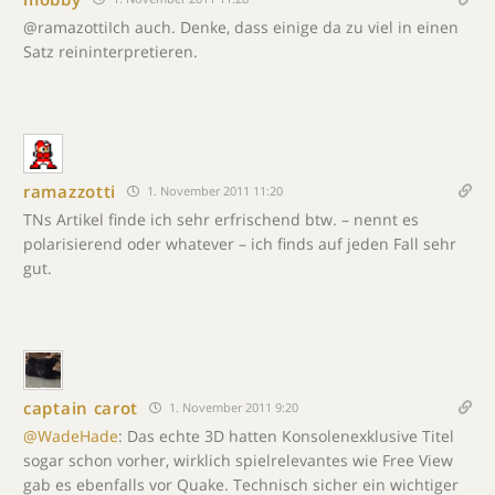
@ramazottiIch auch. Denke, dass einige da zu viel in einen
Satz reininterpretieren.
ramazzotti
1. November 2011 11:20
TNs Artikel finde ich sehr erfrischend btw. – nennt es
polarisierend oder whatever – ich finds auf jeden Fall sehr
gut.
captain carot
1. November 2011 9:20
@WadeHade
: Das echte 3D hatten Konsolenexklusive Titel
sogar schon vorher, wirklich spielrelevantes wie Free View
gab es ebenfalls vor Quake. Technisch sicher ein wichtiger