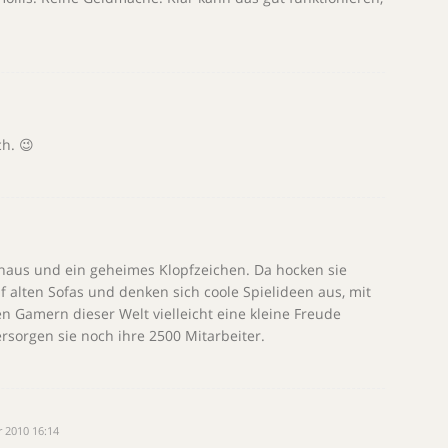
ch. 😉
haus und ein geheimes Klopfzeichen. Da hocken sie
 alten Sofas und denken sich coole Spielideen aus, mit
n Gamern dieser Welt vielleicht eine kleine Freude
sorgen sie noch ihre 2500 Mitarbeiter.
 2010 16:14