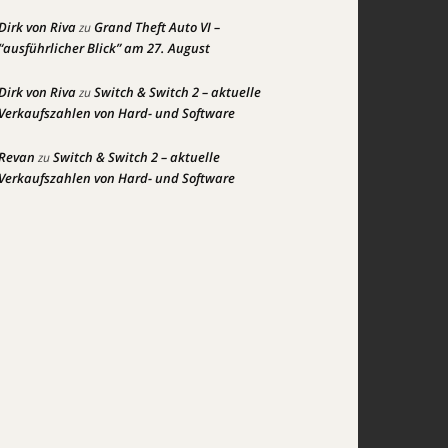
Dirk von Riva
Grand Theft Auto VI –
zu
“ausführlicher Blick” am 27. August
Dirk von Riva
Switch & Switch 2 – aktuelle
zu
Verkaufszahlen von Hard- und Software
Revan
Switch & Switch 2 – aktuelle
zu
Verkaufszahlen von Hard- und Software