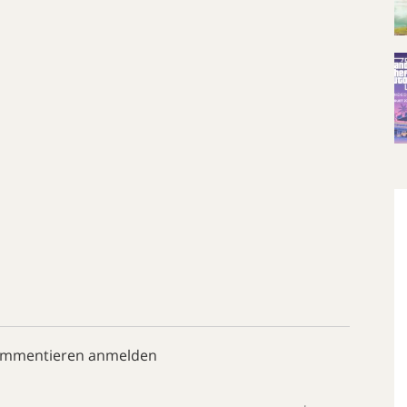
ommentieren anmelden