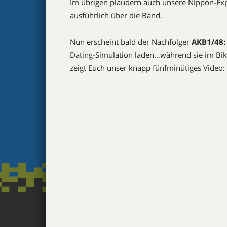
Im übrigen plaudern auch unsere Nippon-Exp
ausführlich über die Band.
Nun erscheint bald der Nachfolger
AKB1/48: 
Dating-Simulation laden…während sie im Biki
zeigt Euch unser knapp fünfminütiges Video: