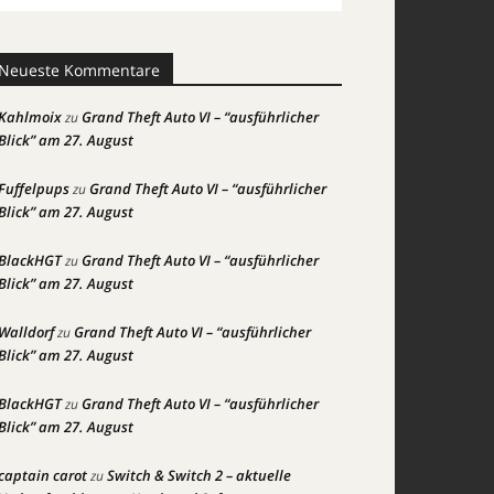
Neueste Kommentare
Kahlmoix
Grand Theft Auto VI – “ausführlicher
zu
Blick” am 27. August
Fuffelpups
Grand Theft Auto VI – “ausführlicher
zu
Blick” am 27. August
BlackHGT
Grand Theft Auto VI – “ausführlicher
zu
Blick” am 27. August
Walldorf
Grand Theft Auto VI – “ausführlicher
zu
Blick” am 27. August
BlackHGT
Grand Theft Auto VI – “ausführlicher
zu
Blick” am 27. August
captain carot
Switch & Switch 2 – aktuelle
zu