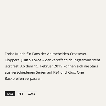
Frohe Kunde für Fans der Animehelden-Crossover-
Klopperei
Jump Force
– der Veröffentlichungstermin steht
jetzt fest: Ab dem 15. Februar 2019 können sich die Stars
aus verschiedenen Serien auf PS4 und Xbox One
Backpfeifen verpassen.
TAGS
PS4
XOne