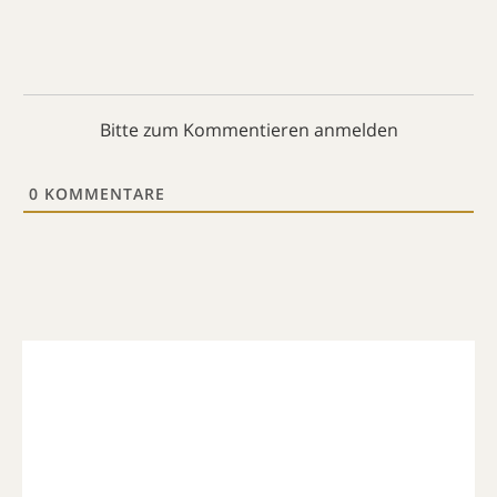
Bitte zum Kommentieren anmelden
0
KOMMENTARE