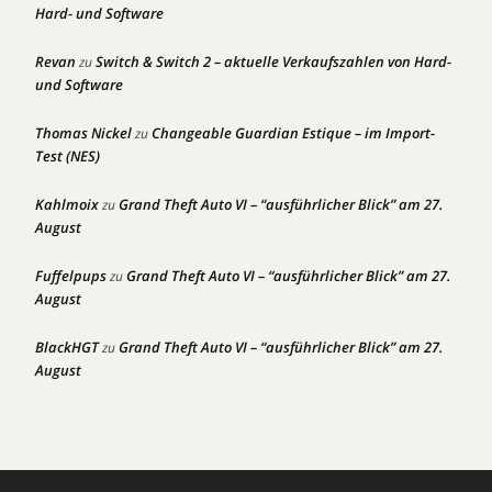
Hard- und Software
Revan
Switch & Switch 2 – aktuelle Verkaufszahlen von Hard-
zu
und Software
Thomas Nickel
Changeable Guardian Estique – im Import-
zu
Test (NES)
Kahlmoix
Grand Theft Auto VI – “ausführlicher Blick” am 27.
zu
August
Fuffelpups
Grand Theft Auto VI – “ausführlicher Blick” am 27.
zu
August
BlackHGT
Grand Theft Auto VI – “ausführlicher Blick” am 27.
zu
August