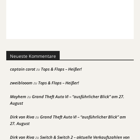
Neueste Kommentare
captain carot
Tops & Flops – Heißer!
zu
zweiblooom
Tops & Flops – Heißer!
zu
Mayhem
Grand Theft Auto VI – “ausführlicher Blick” am 27.
zu
August
Dirk von Riva
Grand Theft Auto VI – “ausführlicher Blick” am
zu
27. August
Dirk von Riva
Switch & Switch 2 – aktuelle Verkaufszahlen von
zu