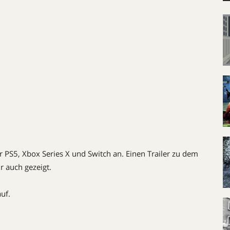
r PS5, Xbox Series X und Switch an. Einen Trailer zu dem
 auch gezeigt.
uf.