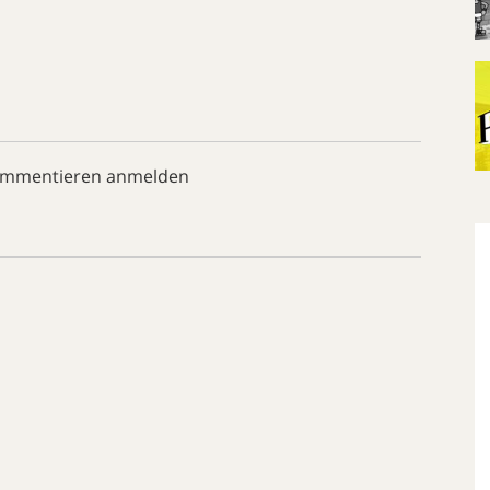
ommentieren anmelden