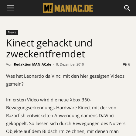
News
Kinect gehackt und
zweckentfremdet
Von
Redaktion MANIAC.de
-
9. Dezember 2010
6
Was hat Leonardo da Vinci mit den hier gezeigten Videos
gemein?
Im ersten Video wird die neue Xbox 360-
Bewegungserkennungs-Hardware Kinect mit der von
Razorfish entwickelten Anwendung namens DaVinci
gekoppelt. So lassen sich durch Bewegungen des Nutzers
Objekte auf dem Bildschirm zeichnen, mit denen man