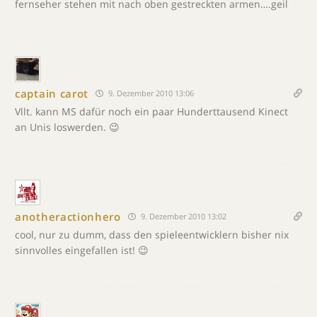
fernseher stehen mit nach oben gestreckten armen….geil
captain carot
9. Dezember 2010 13:06
Vllt. kann MS dafür noch ein paar Hunderttausend Kinect
an Unis loswerden. 😉
anotheractionhero
9. Dezember 2010 13:02
cool, nur zu dumm, dass den spieleentwicklern bisher nix
sinnvolles eingefallen ist! 😉