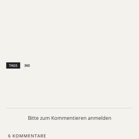
TAGS
360
Bitte zum Kommentieren anmelden
6
KOMMENTARE