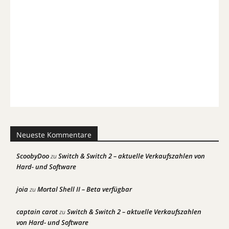
Neueste Kommentare
ScoobyDoo
Switch & Switch 2 – aktuelle Verkaufszahlen von
zu
Hard- und Software
joia
Mortal Shell II – Beta verfügbar
zu
captain carot
Switch & Switch 2 – aktuelle Verkaufszahlen
zu
von Hard- und Software