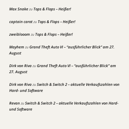
Max Snake
Tops & Flops – Heißer!
zu
captain carot
Tops & Flops – Heißer!
zu
zweiblooom
Tops & Flops – Heißer!
zu
Mayhem
Grand Theft Auto VI – “ausführlicher Blick” am 27.
zu
August
Dirk von Riva
Grand Theft Auto VI – “ausführlicher Blick” am
zu
27. August
Dirk von Riva
Switch & Switch 2 – aktuelle Verkaufszahlen von
zu
Hard- und Software
Revan
Switch & Switch 2 – aktuelle Verkaufszahlen von Hard-
zu
und Software