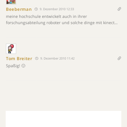
Beeberman
9. Dezember 2010 12:33
meine hochschule entwickelt auch in ihrer
forschungsabteilung roboter und solche dinge mit kinect…
Tom Breiter
9. Dezember 2010 11:42
Spaßig! 🙂