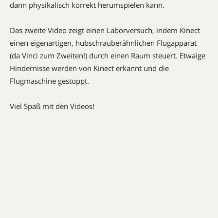
dann physikalisch korrekt herumspielen kann.
Das zweite Video zeigt einen Laborversuch, indem Kinect
einen eigenartigen, hubschrauberähnlichen Flugapparat
(da Vinci zum Zweiten!) durch einen Raum steuert. Etwaige
Hindernisse werden von Kinect erkannt und die
Flugmaschine gestoppt.
Viel Spaß mit den Videos!