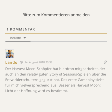
Bitte zum Kommentieren anmelden
1
KOMMENTAR
neuste
Lando
14. August 2018 23:38
Der Harvest Moon-Schöpfer hat hierdran mitgearbeitet, der
auch an den relativ guten Story of Seasons-Spielen über die
Entwicklerschultern geguckt hat. Das erste Gameplay sieht
für mich vielversprechend aus. Besser als Harvest Moon:
Licht der Hoffnung wird es bestimmt.