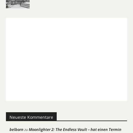
Neueste Kommentare
belborn
Moonlighter 2: The Endless Vault – hat einen Termin
zu