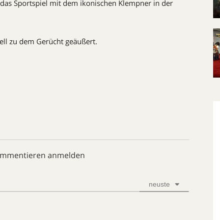
 das Sportspiel mit dem ikonischen Klempner in der
ziell zu dem Gerücht geäußert.
ommentieren anmelden
neuste