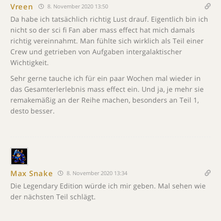
Vreen
8. November 2020 13:50
Da habe ich tatsächlich richtig Lust drauf. Eigentlich bin ich
nicht so der sci fi Fan aber mass effect hat mich damals
richtig vereinnahmt. Man fühlte sich wirklich als Teil einer
Crew und getrieben von Aufgaben intergalaktischer
Wichtigkeit.
Sehr gerne tauche ich für ein paar Wochen mal wieder in
das Gesamterlerlebnis mass effect ein. Und ja, je mehr sie
remakemäßig an der Reihe machen, besonders an Teil 1,
desto besser.
Max Snake
8. November 2020 13:34
Die Legendary Edition würde ich mir geben. Mal sehen wie
der nächsten Teil schlägt.