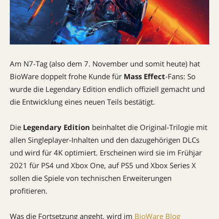
Am N7-Tag (also dem 7. November und somit heute) hat
BioWare doppelt frohe Kunde für
Mass Effect
-Fans: So
wurde die Legendary Edition endlich offiziell gemacht und
die Entwicklung eines neuen Teils bestätigt.
Die
Legendary Edition
beinhaltet die Original-Trilogie mit
allen Singleplayer-Inhalten und den dazugehörigen DLCs
und wird für 4K optimiert. Erscheinen wird sie im Frühjar
2021 für PS4 und Xbox One, auf PS5 und Xbox Series X
sollen die Spiele von technischen Erweiterungen
profitieren.
Was die Fortsetzung angeht, wird im
BioWare Blog