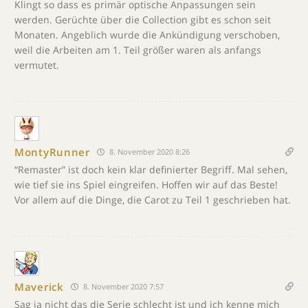
Klingt so dass es primär optische Anpassungen sein
werden. Gerüchte über die Collection gibt es schon seit
Monaten. Angeblich wurde die Ankündigung verschoben,
weil die Arbeiten am 1. Teil größer waren als anfangs
vermutet.
MontyRunner
8. November 2020 8:26
“Remaster” ist doch kein klar definierter Begriff. Mal sehen,
wie tief sie ins Spiel eingreifen. Hoffen wir auf das Beste!
Vor allem auf die Dinge, die Carot zu Teil 1 geschrieben hat.
Maverick
8. November 2020 7:57
Sag ja nicht das die Serie schlecht ist und ich kenne mich