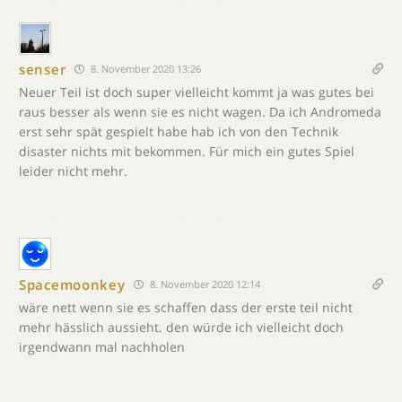
senser
8. November 2020 13:26
Neuer Teil ist doch super vielleicht kommt ja was gutes bei
raus besser als wenn sie es nicht wagen. Da ich Andromeda
erst sehr spät gespielt habe hab ich von den Technik
disaster nichts mit bekommen. Für mich ein gutes Spiel
leider nicht mehr.
Spacemoonkey
8. November 2020 12:14
wäre nett wenn sie es schaffen dass der erste teil nicht
mehr hässlich aussieht. den würde ich vielleicht doch
irgendwann mal nachholen