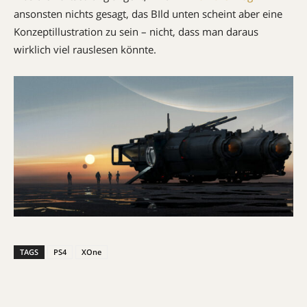
ansonsten nichts gesagt, das BIld unten scheint aber eine
Konzeptillustration zu sein – nicht, dass man daraus
wirklich viel rauslesen könnte.
TAGS
PS4
XOne