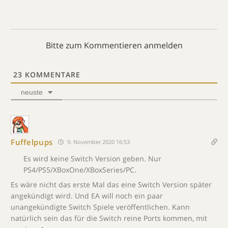
Bitte zum Kommentieren anmelden
23
KOMMENTARE
neuste
Fuffelpups
9. November 2020 16:53
Es wird keine Switch Version geben. Nur
PS4/PS5/XBoxOne/XBoxSeries/PC.
Es wäre nicht das erste Mal das eine Switch Version später
angekündigt wird. Und EA will noch ein paar
unangekündigte Switch Spiele veröffentlichen. Kann
natürlich sein das für die Switch reine Ports kommen, mit