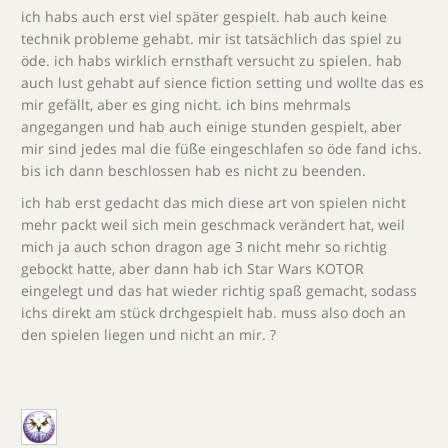
ich habs auch erst viel später gespielt. hab auch keine
technik probleme gehabt. mir ist tatsächlich das spiel zu
öde. ich habs wirklich ernsthaft versucht zu spielen. hab
auch lust gehabt auf sience fiction setting und wollte das es
mir gefällt, aber es ging nicht. ich bins mehrmals
angegangen und hab auch einige stunden gespielt, aber
mir sind jedes mal die füße eingeschlafen so öde fand ichs.
bis ich dann beschlossen hab es nicht zu beenden.
ich hab erst gedacht das mich diese art von spielen nicht
mehr packt weil sich mein geschmack verändert hat, weil
mich ja auch schon dragon age 3 nicht mehr so richtig
gebockt hatte, aber dann hab ich Star Wars KOTOR
eingelegt und das hat wieder richtig spaß gemacht, sodass
ichs direkt am stück drchgespielt hab. muss also doch an
den spielen liegen und nicht an mir. ?