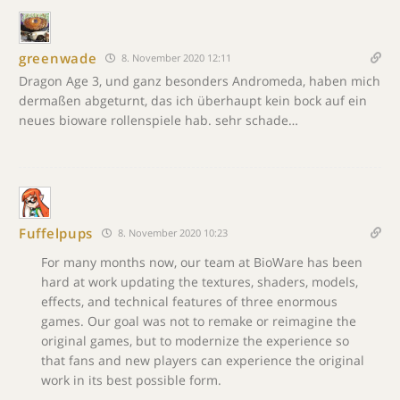
greenwade
8. November 2020 12:11
Dragon Age 3, und ganz besonders Andromeda, haben mich
dermaßen abgeturnt, das ich überhaupt kein bock auf ein
neues bioware rollenspiele hab. sehr schade…
Fuffelpups
8. November 2020 10:23
For many months now, our team at BioWare has been
hard at work updating the textures, shaders, models,
effects, and technical features of three enormous
games. Our goal was not to remake or reimagine the
original games, but to modernize the experience so
that fans and new players can experience the original
work in its best possible form.