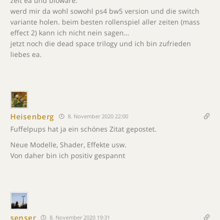
zeit ea und bioware.
werd mir da wohl sowohl ps4 bw5 version und die switch
variante holen. beim besten rollenspiel aller zeiten (mass
effect 2) kann ich nicht nein sagen…
jetzt noch die dead space trilogy und ich bin zufrieden
liebes ea.
Heisenberg
8. November 2020 22:00
Fuffelpups hat ja ein schönes Zitat gepostet.
Neue Modelle, Shader, Effekte usw.
Von daher bin ich positiv gespannt
senser
8. November 2020 19:31