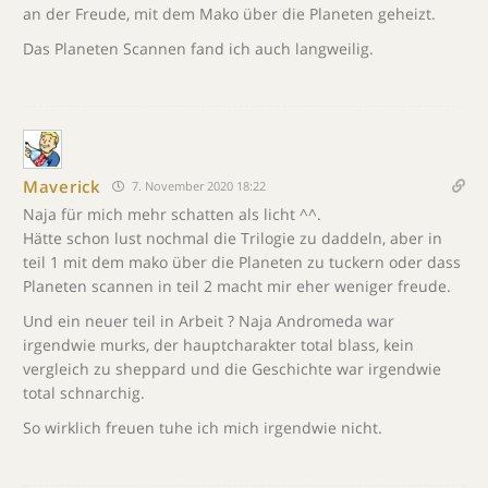
an der Freude, mit dem Mako über die Planeten geheizt.
Das Planeten Scannen fand ich auch langweilig.
Maverick
7. November 2020 18:22
Naja für mich mehr schatten als licht ^^.
Hätte schon lust nochmal die Trilogie zu daddeln, aber in
teil 1 mit dem mako über die Planeten zu tuckern oder dass
Planeten scannen in teil 2 macht mir eher weniger freude.
Und ein neuer teil in Arbeit ? Naja Andromeda war
irgendwie murks, der hauptcharakter total blass, kein
vergleich zu sheppard und die Geschichte war irgendwie
total schnarchig.
So wirklich freuen tuhe ich mich irgendwie nicht.