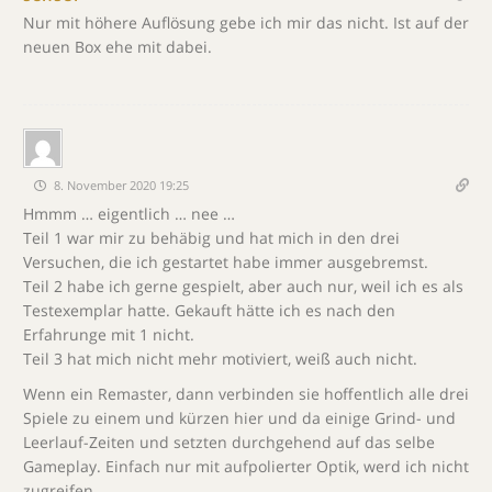
Nur mit höhere Auflösung gebe ich mir das nicht. Ist auf der
neuen Box ehe mit dabei.
8. November 2020 19:25
Hmmm … eigentlich … nee …
Teil 1 war mir zu behäbig und hat mich in den drei
Versuchen, die ich gestartet habe immer ausgebremst.
Teil 2 habe ich gerne gespielt, aber auch nur, weil ich es als
Testexemplar hatte. Gekauft hätte ich es nach den
Erfahrunge mit 1 nicht.
Teil 3 hat mich nicht mehr motiviert, weiß auch nicht.
Wenn ein Remaster, dann verbinden sie hoffentlich alle drei
Spiele zu einem und kürzen hier und da einige Grind- und
Leerlauf-Zeiten und setzten durchgehend auf das selbe
Gameplay. Einfach nur mit aufpolierter Optik, werd ich nicht
zugreifen.