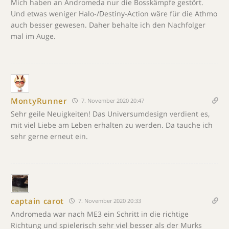
Mich haben an Andromeda nur die Bosskämpfe gestört.
Und etwas weniger Halo-/Destiny-Action wäre für die Athmo
auch besser gewesen. Daher behalte ich den Nachfolger
mal im Auge.
MontyRunner
7. November 2020 20:47
Sehr geile Neuigkeiten! Das Universumdesign verdient es,
mit viel Liebe am Leben erhalten zu werden. Da tauche ich
sehr gerne erneut ein.
captain carot
7. November 2020 20:33
Andromeda war nach ME3 ein Schritt in die richtige
Richtung und spielerisch sehr viel besser als der Murks