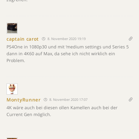
captain carot
8. November 2020 19:19
PS4One in 1080p30 und mit ‘medium settings und Series 5
dann in 4K60 auf Max, da sehe ich nicht wirklich ein
Problem.
MontyRunner
8. November 2020 17:07
4K wäre auch bei diesen ollen Kamellen auch bei der
Current Gen möglich.