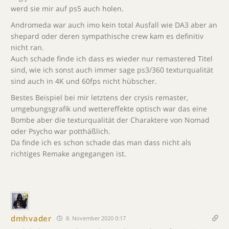
werd sie mir auf ps5 auch holen.
Andromeda war auch imo kein total Ausfall wie DA3 aber an
shepard oder deren sympathische crew kam es definitiv
nicht ran.
Auch schade finde ich dass es wieder nur remastered Titel
sind, wie ich sonst auch immer sage ps3/360 texturqualität
sind auch in 4K und 60fps nicht hübscher.
Bestes Beispiel bei mir letztens der crysis remaster,
umgebungsgrafik und wettereffekte optisch war das eine
Bombe aber die texturqualität der Charaktere von Nomad
oder Psycho war potthäßlich.
Da finde ich es schon schade das man dass nicht als
richtiges Remake angegangen ist.
dmhvader
8. November 2020 0:17