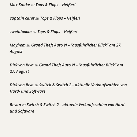
Max Snake
Tops & Flops – Heißer!
zu
captain carot
Tops & Flops – Heißer!
zu
zweiblooom
Tops & Flops – Heißer!
zu
Mayhem
Grand Theft Auto VI – “ausführlicher Blick” am 27.
zu
August
Dirk von Riva
Grand Theft Auto VI – “ausführlicher Blick” am
zu
27. August
Dirk von Riva
Switch & Switch 2 – aktuelle Verkaufszahlen von
zu
Hard- und Software
Revan
Switch & Switch 2 – aktuelle Verkaufszahlen von Hard-
zu
und Software