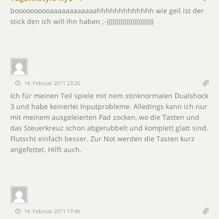
boooooooooaaaaaaaaaaaahhhhhhhhhhhhh wie geil ist der
stick den ich will ihn haben ;-))))))))))))))))))))))))
14. Februar 2011 23:26
Ich für meinen Teil spiele mit nem stinknormalen Dualshock
3 und habe keinerlei Inputprobleme. Alledings kann ich nur
mit meinem ausgeleierten Pad zocken, wo die Tasten und
das Steuerkreuz schon abgerubbelt und komplett glatt sind.
Flutscht einfach besser. Zur Not werden die Tasten kurz
angefettet. Hilft auch.
14. Februar 2011 17:46