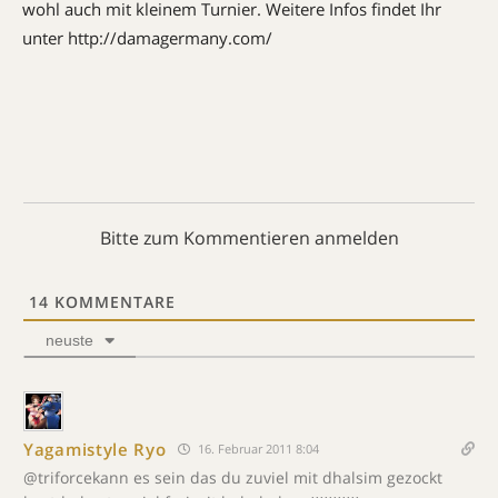
wohl auch mit kleinem Turnier. Weitere Infos findet Ihr
unter http://damagermany.com/
Bitte zum Kommentieren anmelden
14
KOMMENTARE
neuste
Yagamistyle Ryo
16. Februar 2011 8:04
@triforcekann es sein das du zuviel mit dhalsim gezockt