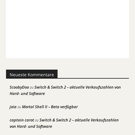
Neueste Kommentare
ScoobyDoo
Switch & Switch 2 – aktuelle Verkaufszahlen von
zu
Hard- und Software
joia
Mortal Shell II – Beta verfügbar
zu
captain carot
Switch & Switch 2 – aktuelle Verkaufszahlen
zu
von Hard- und Software