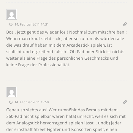
14. Februar 2011 14:31
Boa , jetzt geht das wieder los ! Nochmal zum mitschreiben :
Wenn man drauf steht – ok , aber so zu tun als würden alle
die was drauf haben mit dem Arcadestick spielen, ist
schlicht und ergreifend falsch ! Ob Pad oder Stick ist nichts
weiter als eine Frage des persönlichen Geschmacks und
keine Frage der Professionalität.
14. Februar 2011 13:50
Genau so siehts aus! Wer rumnöhlt das Bemus mit dem
360-Pad nicht spielbar wären hata) unrecht, weil es sich mit
dem Analogstick hervorragend spielen lässt… undb) jeder
der ernsthaft Street Fighter und Konsorten spielt, einen