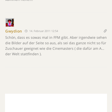
Gwydion
14. Februar 2011 12:54
Schön, dass es sowas mal in FFM gibt. Aber irgendwie sehen
die Bilder auf der Seite so aus, als sei das ganze nicht so für
Zuschauer geeignet wie die Cinemasters ( die dafür am A…
der Welt stattfinden ).