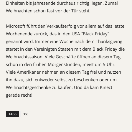
Einheiten bis Jahresende durchaus richtig liegen. Zumal
Weihnachten schon fast vor der Tür steht.
Microsoft führt den Verkaufserfolg vor allem auf das letzte
Wochenende zurück, das in den USA “Black Friday”
genannt wird. Immer eine Woche nach dem Thanksgiving
startet in den Vereinigten Staaten mit dem Black Friday die
Weihnachtssaison. Viele Geschäfte öffnen an diesem Tag
schon in den frühen Morgenstunden, meist um 5 Uhr.
Viele Amerikaner nehmen an diesem Tag frei und nutzen
ihn dazu, sich entweder selbst zu beschenken oder um
Weihnachtsgeschenke zu kaufen. Und da kam Kinect
gerade recht!
TAGS
360