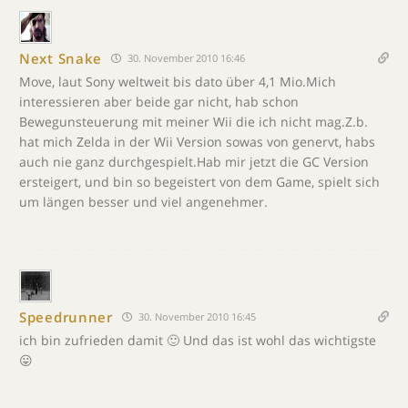
Next Snake
30. November 2010 16:46
Move, laut Sony weltweit bis dato über 4,1 Mio.Mich
interessieren aber beide gar nicht, hab schon
Bewegunsteuerung mit meiner Wii die ich nicht mag.Z.b.
hat mich Zelda in der Wii Version sowas von genervt, habs
auch nie ganz durchgespielt.Hab mir jetzt die GC Version
ersteigert, und bin so begeistert von dem Game, spielt sich
um längen besser und viel angenehmer.
Speedrunner
30. November 2010 16:45
ich bin zufrieden damit 🙂 Und das ist wohl das wichtigste
😛