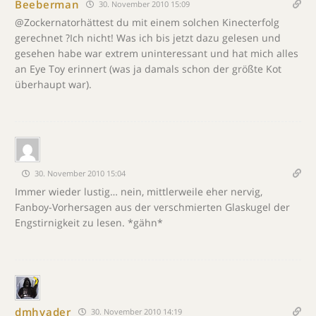
Beeberman
30. November 2010 15:09
@Zockernatorhättest du mit einem solchen Kinecterfolg
gerechnet ?Ich nicht! Was ich bis jetzt dazu gelesen und
gesehen habe war extrem uninteressant und hat mich alles
an Eye Toy erinnert (was ja damals schon der größte Kot
überhaupt war).
30. November 2010 15:04
Immer wieder lustig… nein, mittlerweile eher nervig,
Fanboy-Vorhersagen aus der verschmierten Glaskugel der
Engstirnigkeit zu lesen. *gähn*
dmhvader
30. November 2010 14:19