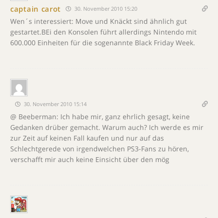
captain carot
30. November 2010 15:20
Wen´s interessiert: Move und Knäckt sind ähnlich gut
gestartet.BEi den Konsolen führt allerdings Nintendo mit
600.000 Einheiten für die sogenannte Black Friday Week.
30. November 2010 15:14
@ Beeberman: Ich habe mir, ganz ehrlich gesagt, keine
Gedanken drüber gemacht. Warum auch? Ich werde es mir
zur Zeit auf keinen Fall kaufen und nur auf das
Schlechtgerede von irgendwelchen PS3-Fans zu hören,
verschafft mir auch keine Einsicht über den mög