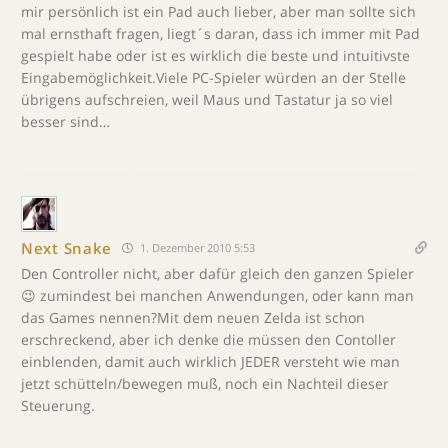
mir persönlich ist ein Pad auch lieber, aber man sollte sich
mal ernsthaft fragen, liegt´s daran, dass ich immer mit Pad
gespielt habe oder ist es wirklich die beste und intuitivste
Eingabemöglichkeit.Viele PC-Spieler würden an der Stelle
übrigens aufschreien, weil Maus und Tastatur ja so viel
besser sind…
Next Snake
1. Dezember 2010 5:53
Den Controller nicht, aber dafür gleich den ganzen Spieler
😉 zumindest bei manchen Anwendungen, oder kann man
das Games nennen?Mit dem neuen Zelda ist schon
erschreckend, aber ich denke die müssen den Contoller
einblenden, damit auch wirklich JEDER versteht wie man
jetzt schütteln/bewegen muß, noch ein Nachteil dieser
Steuerung.