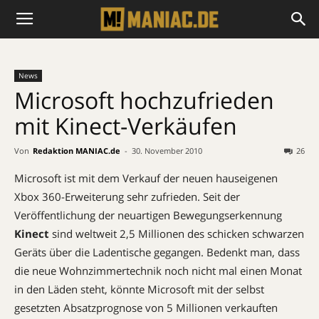
News
Microsoft hochzufrieden
mit Kinect-Verkäufen
Von
Redaktion MANIAC.de
-
30. November 2010
26
Microsoft ist mit dem Verkauf der neuen hauseigenen
Xbox 360-Erweiterung sehr zufrieden.
Seit der
Veröffentlichung der neuartigen Bewegungserkennung
Kinect
sind weltweit 2,5 Millionen des schicken schwarzen
Geräts über die Ladentische gegangen. Bedenkt man, dass
die neue Wohnzimmertechnik noch nicht mal einen Monat
in den Läden steht, könnte Microsoft mit der selbst
gesetzten Absatzprognose von 5 Millionen verkauften