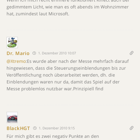
gedimmtem Licht, wie man es oft abends im Wohnzimmer
hat, zumindest laut Microsoft.
Dr. Mario
1. Dezember 2010 10:07
@Xtremo
:Es wurde aber nach der Messe mehrfach darauf
hingewiesen, dass die Steuerungseinblendungen bis zur
Veröffentlichung noch überarbeitet werden, dh. die
Einblendungen waren nur da, damit das Spiel auf der
Messe problemlos nutzbar war.Prinzipiell find
BlackHGT
1. Dezember 2010 9:15
Für mich gibt es zwei negativ Punkte an den