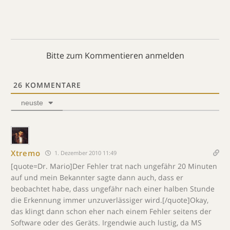
Bitte zum Kommentieren anmelden
26
KOMMENTARE
neuste
Xtremo
1. Dezember 2010 11:49
[quote=Dr. Mario]Der Fehler trat nach ungefähr 20 Minuten
auf und mein Bekannter sagte dann auch, dass er
beobachtet habe, dass ungefähr nach einer halben Stunde
die Erkennung immer unzuverlässiger wird.[/quote]Okay,
das klingt dann schon eher nach einem Fehler seitens der
Software oder des Geräts. Irgendwie auch lustig, da MS