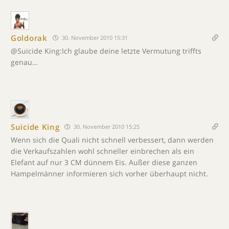
Goldorak
30. November 2010 15:31
@Suicide King:Ich glaube deine letzte Vermutung triffts
genau…
Suicide King
30. November 2010 15:25
Wenn sich die Quali nicht schnell verbessert, dann werden
die Verkaufszahlen wohl schneller einbrechen als ein
Elefant auf nur 3 CM dünnem Eis. Außer diese ganzen
Hampelmänner informieren sich vorher überhaupt nicht.