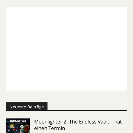
Neueste Beiträge
Moonlighter 2: The Endless Vault – hat
einen Termin