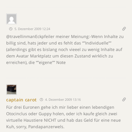
5. Dezember 2009 12:24
@travellinmanEckpfeiler meiner Meinung:-Wenn Inhalte zu
billig sind, hats jeder und es fehlt das “”Individuelle””
(allerdings gibt es bislang noch vieeel zu wenig Inhalte auf
dem Avatar Marktplatz um diesen Zustand wirklich zu
erreichen), die “”eigene”” Note
captain carot
4. Dezember 2009 13:16
Für drei Euronen gehe ich mir lieber einen lebendigen
Otocinclus oder Guppy holen, oder ich kaufe gleich zwei
virtuelle Haustiere NICHT und hab das Geld für eine neue
Kuh, sorry, Pandapanzerwels.