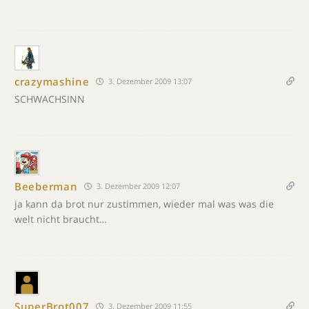
crazymashine
3. Dezember 2009 13:07
SCHWACHSINN
Beeberman
3. Dezember 2009 12:07
ja kann da brot nur zustimmen, wieder mal was was die
welt nicht braucht…
SuperBrot007
3. Dezember 2009 11:55