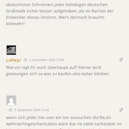
obdachlosen Schnorrers jeder beliebigen deutschen
Großstadt sicher besser aufgehoben, als im Rachen der
Entwickler dieses Unsinns. Wer’s dennoch braucht:
bittesehr!
Lofwyr
3. Dezember 2009 17:06
Warum regt ihr euch überhaupt auf? Keiner wird
gezwungen sich so was zu kaufen also locker bleiben.
3. Dezember 2009 13:48
wenn sich jeder live user ein tier aussuchen dürfte,als
weihnachtsgeschenk,dann wäre das ne nette sache!aber im