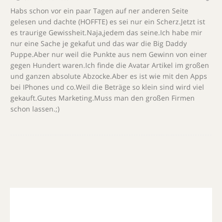
Habs schon vor ein paar Tagen auf ner anderen Seite
gelesen und dachte (HOFFTE) es sei nur ein Scherz.Jetzt ist
es traurige Gewissheit.Naja,jedem das seine.Ich habe mir
nur eine Sache je gekafut und das war die Big Daddy
Puppe.Aber nur weil die Punkte aus nem Gewinn von einer
gegen Hundert waren.Ich finde die Avatar Artikel im großen
und ganzen absolute Abzocke.Aber es ist wie mit den Apps
bei IPhones und co.Weil die Beträge so klein sind wird viel
gekauft.Gutes Marketing.Muss man den großen Firmen
schon lassen.;)