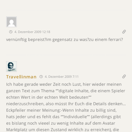
4. Dezember 2009 12:18
vernünftig bepreist?im gegensatz zu was?zu einem ferrari?
Travellinman
4. Dezember 2009 7:11
Ich habe gerade weder Zeit noch Lust, hier wieder meinen
ganzen Text zum Thema “”digitale Inhalte, die einem Spieler
echten Wert in der echten Welt bedeuten””
niederzuschreiben, also müsst Ihr Euch die Details denken…
Eckpfeiler meiner Meinung:-Wenn Inhalte zu billig sind,
hats jeder und es fehlt das “”Individuelle”” (allerdings gibt
es bislang noch vieeel zu wenig Inhalte auf dem Avatar
Marktplatz um diesen Zustand wirklich zu erreichen), die