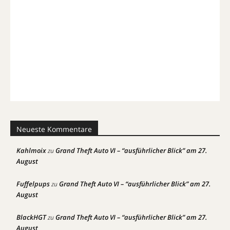
Neueste Kommentare
Kahlmoix
Grand Theft Auto VI – “ausführlicher Blick” am 27.
zu
August
Fuffelpups
Grand Theft Auto VI – “ausführlicher Blick” am 27.
zu
August
BlackHGT
Grand Theft Auto VI – “ausführlicher Blick” am 27.
zu
August