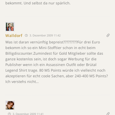
bekommt. Und selbst da nur spärlich.
Walldorf
3. Dezember 2009 11:42
Was ist daran vernünftig bepreist?????????Für drei Euro
bekomm ich so ein Mini-Stofftier schon in echt beim
Billigdiscounter.Zumindest für Gold Mitglieber sollte das
ganze kostenlos sein, ist doch sogar Werbung für die
Publisher wenn ich ein Assassinen Outfit oder Brütal
Legend Shirt trage. 80 MS Points würde ich vielleicht noch
akzeptieren für echt coole Sachen, aber 240-400 MS Points?
Ich verstehs nicht…
3. Dezember 2009 11:41