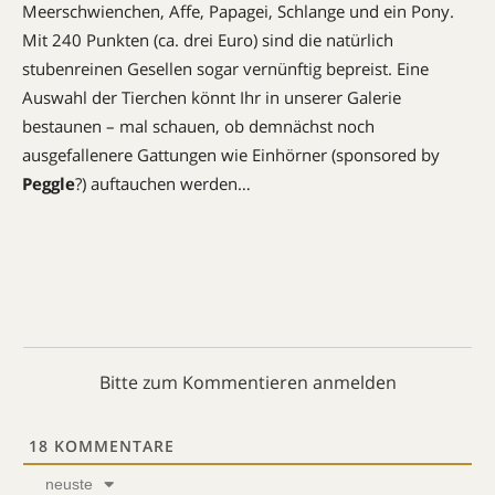
Meerschwienchen, Affe, Papagei, Schlange und ein Pony.
Mit 240 Punkten (ca. drei Euro) sind die natürlich
stubenreinen Gesellen sogar vernünftig bepreist. Eine
Auswahl der Tierchen könnt Ihr in unserer Galerie
bestaunen – mal schauen, ob demnächst noch
ausgefallenere Gattungen wie Einhörner (sponsored by
Peggle
?) auftauchen werden…
Bitte zum Kommentieren anmelden
18
KOMMENTARE
neuste