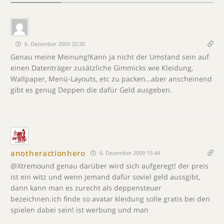
6. Dezember 2009 20:30
Genau meine Meinung!Kann ja nicht der Umstand sein auf
einen Datenträger zusätzliche Gimmicks wie Kleidung,
Wallpaper, Menü-Layouts, etc zu packen…aber anscheinend
gibt es genug Deppen die dafür Geld ausgeben.
anotheractionhero
6. Dezember 2009 15:44
@Xtremound genau darüber wird sich aufgeregt! der preis
ist ein witz und wenn jemand dafür soviel geld aussgibt,
dann kann man es zurecht als deppensteuer
bezeichnen.ich finde so avatar kleidung solle gratis bei den
spielen dabei sein! ist werbung und man