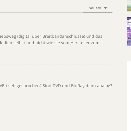
neuste
triebsweg (digital über Breitbandanschlüsse) und das
Medien selbst und nicht wie sie vom Hersteller zum
VErtrieb gesprochen? Sind DVD und BluRay denn analog?