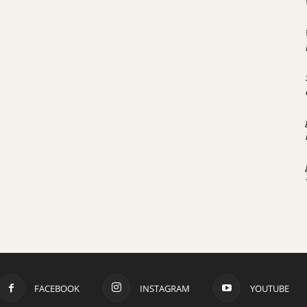
FACEBOOK
INSTAGRAM
YOUTUBE