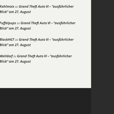
Kahlmoix
Grand Theft Auto VI – “ausführlicher
zu
Blick” am 27. August
Fuffelpups
Grand Theft Auto VI – “ausführlicher
zu
Blick” am 27. August
BlackHGT
Grand Theft Auto VI – “ausführlicher
zu
Blick” am 27. August
Walldorf
Grand Theft Auto VI – “ausführlicher
zu
Blick” am 27. August