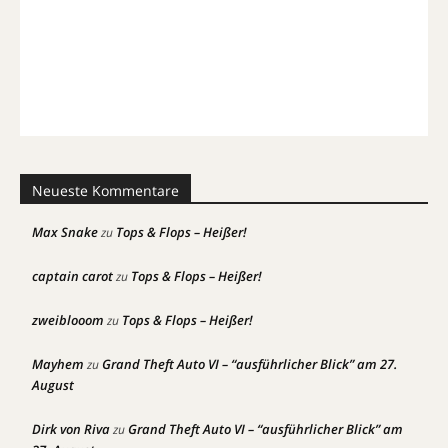
Neueste Kommentare
Max Snake
Tops & Flops – Heißer!
zu
captain carot
Tops & Flops – Heißer!
zu
zweiblooom
Tops & Flops – Heißer!
zu
Mayhem
Grand Theft Auto VI – “ausführlicher Blick” am 27.
zu
August
Dirk von Riva
Grand Theft Auto VI – “ausführlicher Blick” am
zu