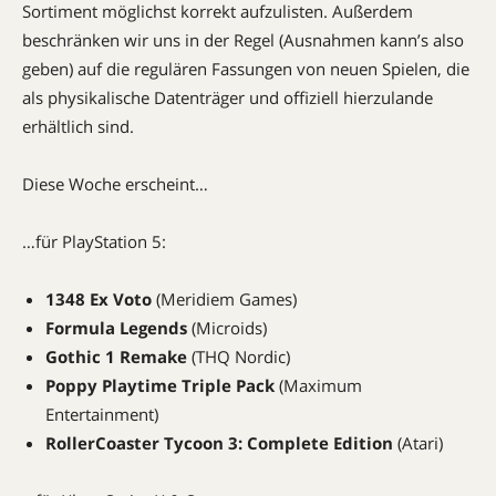
Sortiment möglichst korrekt aufzulisten. Außerdem
beschränken wir uns in der Regel (Ausnahmen kann’s also
geben) auf die regulären Fassungen von neuen Spielen, die
als physikalische Datenträger und offiziell hierzulande
erhältlich sind.
Diese Woche erscheint…
…für PlayStation 5:
1348 Ex Voto
(Meridiem Games)
Formula Legends
(Microids)
Gothic 1 Remake
(THQ Nordic)
Poppy Playtime Triple Pack
(Maximum
Entertainment)
RollerCoaster Tycoon 3: Complete Edition
(Atari)