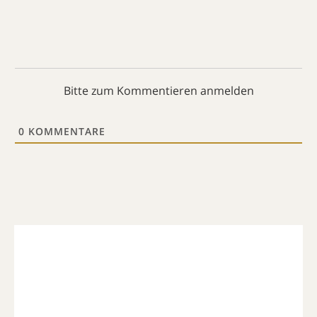
Bitte zum Kommentieren anmelden
0
KOMMENTARE