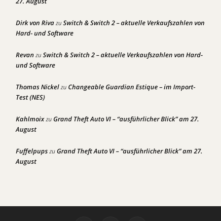
27. August
Dirk von Riva
Switch & Switch 2 – aktuelle Verkaufszahlen von
zu
Hard- und Software
Revan
Switch & Switch 2 – aktuelle Verkaufszahlen von Hard-
zu
und Software
Thomas Nickel
Changeable Guardian Estique – im Import-
zu
Test (NES)
Kahlmoix
Grand Theft Auto VI – “ausführlicher Blick” am 27.
zu
August
Fuffelpups
Grand Theft Auto VI – “ausführlicher Blick” am 27.
zu
August