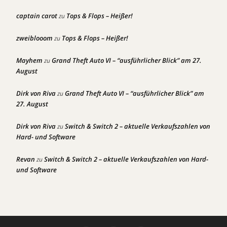
captain carot
Tops & Flops – Heißer!
zu
zweiblooom
Tops & Flops – Heißer!
zu
Mayhem
Grand Theft Auto VI – “ausführlicher Blick” am 27.
zu
August
Dirk von Riva
Grand Theft Auto VI – “ausführlicher Blick” am
zu
27. August
Dirk von Riva
Switch & Switch 2 – aktuelle Verkaufszahlen von
zu
Hard- und Software
Revan
Switch & Switch 2 – aktuelle Verkaufszahlen von Hard-
zu
und Software