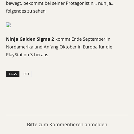
bewegt, bekommt bei seiner Protagonistin… nun ja…
folgendes zu sehen:
Ninja Gaiden Sigma 2
kommt Ende September in
Nordamerika und Anfang Oktober in Europa für die
PlayStation 3 heraus.
TAGS
PS3
Bitte zum Kommentieren anmelden