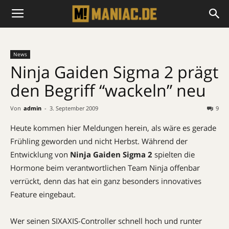
News
Ninja Gaiden Sigma 2 prägt
den Begriff “wackeln” neu
Von
admin
-
3. September 2009
9
Heute kommen hier Meldungen herein, als wäre es gerade
Frühling geworden und nicht Herbst. Während der
Entwicklung von
Ninja Gaiden Sigma 2
spielten die
Hormone beim verantwortlichen Team Ninja offenbar
verrückt, denn das hat ein ganz besonders innovatives
Feature eingebaut.
Wer seinen SIXAXIS-Controller schnell hoch und runter