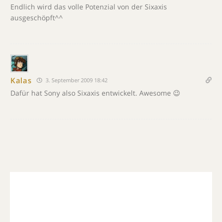
Endlich wird das volle Potenzial von der Sixaxis
ausgeschöpft^^
Kalas
3. September 2009 18:42
Dafür hat Sony also Sixaxis entwickelt. Awesome 😉