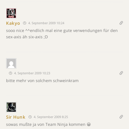
Kakyo
4. September 2009 10:24
sooo nice ^^endlich mal eine gute verwendungen für den
sex-axis äh six-axis ;D
4. September 2009 10:23
bitte mehr von solchem schweinkram
Sir Hunk
4. September 2009 8:25
sowas mußte ja von Team Ninja kommen 😀