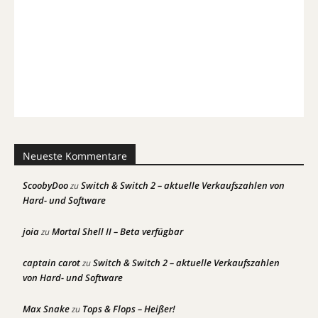
Neueste Kommentare
ScoobyDoo
Switch & Switch 2 – aktuelle Verkaufszahlen von
zu
Hard- und Software
joia
Mortal Shell II – Beta verfügbar
zu
captain carot
Switch & Switch 2 – aktuelle Verkaufszahlen
zu
von Hard- und Software
Max Snake
Tops & Flops – Heißer!
zu