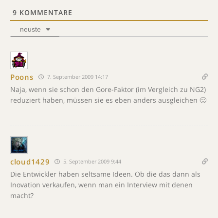
9
KOMMENTARE
neuste
Poons
7. September 2009 14:17
Naja, wenn sie schon den Gore-Faktor (im Vergleich zu NG2)
reduziert haben, müssen sie es eben anders ausgleichen 🙂
cloud1429
5. September 2009 9:44
Die Entwickler haben seltsame Ideen. Ob die das dann als
Inovation verkaufen, wenn man ein Interview mit denen
macht?