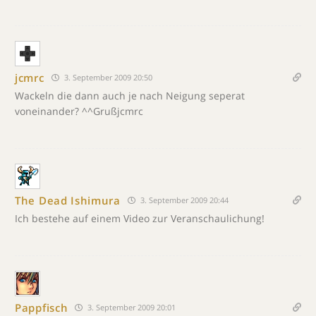
jcmrc
3. September 2009 20:50
Wackeln die dann auch je nach Neigung seperat
voneinander? ^^Grußjcmrc
The Dead Ishimura
3. September 2009 20:44
Ich bestehe auf einem Video zur Veranschaulichung!
Pappfisch
3. September 2009 20:01