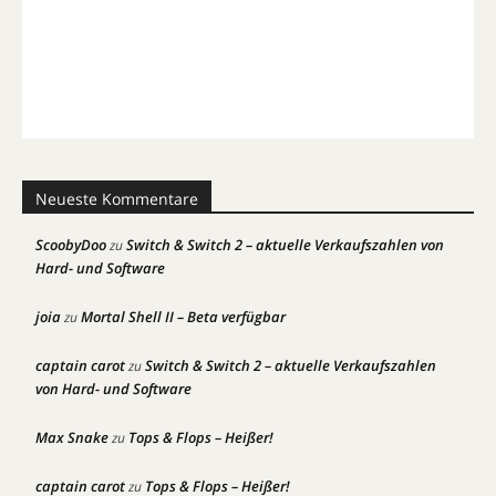
Neueste Kommentare
ScoobyDoo
Switch & Switch 2 – aktuelle Verkaufszahlen von
zu
Hard- und Software
joia
Mortal Shell II – Beta verfügbar
zu
captain carot
Switch & Switch 2 – aktuelle Verkaufszahlen
zu
von Hard- und Software
Max Snake
Tops & Flops – Heißer!
zu
captain carot
Tops & Flops – Heißer!
zu