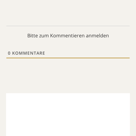
Bitte zum Kommentieren anmelden
0
KOMMENTARE