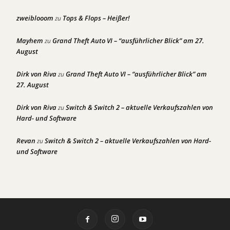
zweiblooom
Tops & Flops – Heißer!
zu
Mayhem
Grand Theft Auto VI – “ausführlicher Blick” am 27.
zu
August
Dirk von Riva
Grand Theft Auto VI – “ausführlicher Blick” am
zu
27. August
Dirk von Riva
Switch & Switch 2 – aktuelle Verkaufszahlen von
zu
Hard- und Software
Revan
Switch & Switch 2 – aktuelle Verkaufszahlen von Hard-
zu
und Software