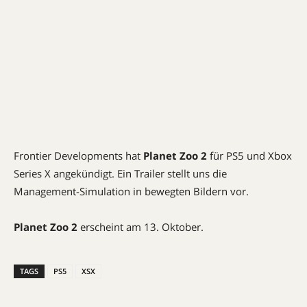
Frontier Developments hat
Planet Zoo 2
für PS5 und Xbox
Series X angekündigt. Ein Trailer stellt uns die
Management-Simulation in bewegten Bildern vor.
Planet Zoo 2
erscheint am 13. Oktober.
TAGS
PS5
XSX