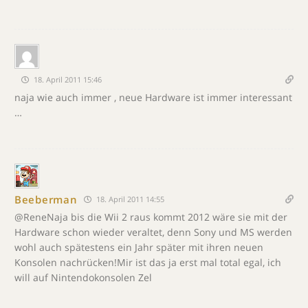
18. April 2011 15:46
naja wie auch immer , neue Hardware ist immer interessant
…
Beeberman
18. April 2011 14:55
@ReneNaja bis die Wii 2 raus kommt 2012 wäre sie mit der
Hardware schon wieder veraltet, denn Sony und MS werden
wohl auch spätestens ein Jahr später mit ihren neuen
Konsolen nachrücken!Mir ist das ja erst mal total egal, ich
will auf Nintendokonsolen Zel