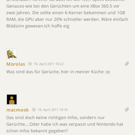
Genauso wie bei den Gerüchten um eine XBox 360.5 vor
zwei Jahren. Die sollte einen 6-Kerner bekommen und 1GB
RAM, die GPU aber nur 20% schneller werden. Wäre einfach
Blödsinn gewesen.Ich hoffe eig
Morolas
19. April 2011 10:22
Was sind das für Gerüche, hier in meiner Küche :o)
macmook
19. April 2011 10:16
Das sind doch keine richtigen Infos, sondern nur
Gerüchte….Oder habe ich was verpasst und Nintendo hat
schon Infos bekannt gegeben?