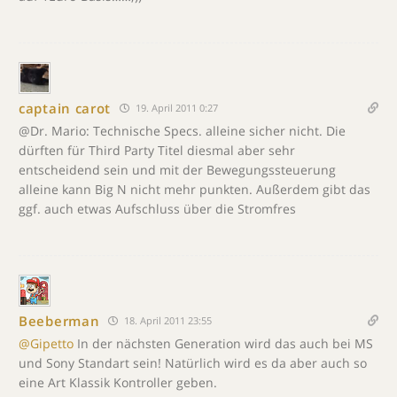
captain carot
19. April 2011 0:27
@Dr. Mario: Technische Specs. alleine sicher nicht. Die
dürften für Third Party Titel diesmal aber sehr
entscheidend sein und mit der Bewegungssteuerung
alleine kann Big N nicht mehr punkten. Außerdem gibt das
ggf. auch etwas Aufschluss über die Stromfres
Beeberman
18. April 2011 23:55
@Gipetto
In der nächsten Generation wird das auch bei MS
und Sony Standart sein! Natürlich wird es da aber auch so
eine Art Klassik Kontroller geben.