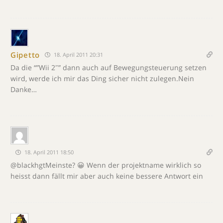
Gipetto
18. April 2011 20:31
Da die “”Wii 2″” dann auch auf Bewegungsteuerung setzen
wird, werde ich mir das Ding sicher nicht zulegen.Nein
Danke…
18. April 2011 18:50
@blackhgtMeinste? 😀 Wenn der projektname wirklich so
heisst dann fällt mir aber auch keine bessere Antwort ein