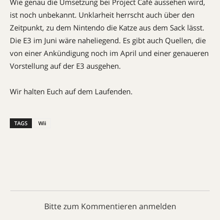
Wie genau die Umsetzung bei Project Café aussehen wird,
ist noch unbekannt. Unklarheit herrscht auch über den
Zeitpunkt, zu dem Nintendo die Katze aus dem Sack lässt.
Die E3 im Juni wäre naheliegend. Es gibt auch Quellen, die
von einer Ankündigung noch im April und einer genaueren
Vorstellung auf der E3 ausgehen.
Wir halten Euch auf dem Laufenden.
TAGS
Wii
Bitte zum Kommentieren anmelden