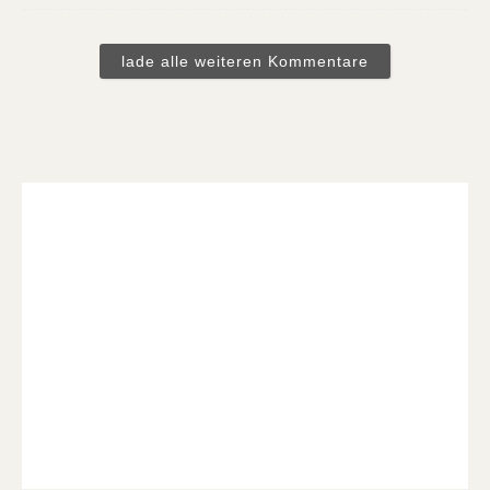
lade alle weiteren Kommentare