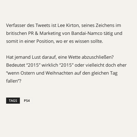
Verfasser des Tweets ist Lee Kirton, seines Zeichens im
britischen PR & Marketing von Bandai-Namco tätig und
somit in einer Position, wo er es wissen sollte.
Hat jemand Lust darauf, eine Wette abzuschließen?
Bedeutet “2015” wirklich “2015” oder vielleicht doch eher
“wenn Ostern und Weihnachten auf den gleichen Tag
fallen”?
TAGS
PS4