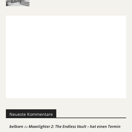
Neueste Kommentare
belborn
Moonlighter 2: The Endless Vault – hat einen Termin
zu