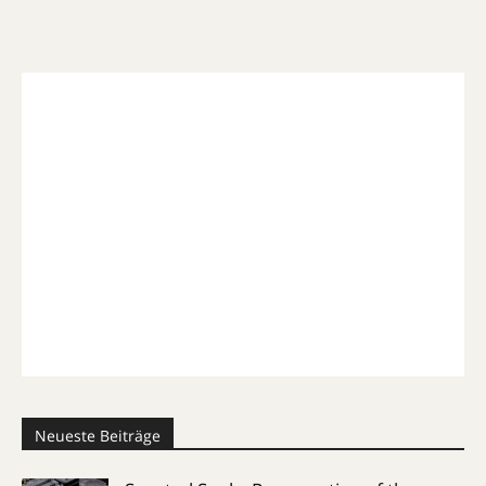
Neueste Beiträge