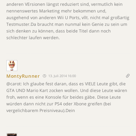
anderen VErsionen längst reduziert sind, vermutlich kein
nennenswertes Marketing mehr bekommen und,
ausgehend von anderen Wii U Ports, vllt. nicht mal großartig
Testmuster.Da braucht man nunmal kein Genie zu sein um
sich denken zu können, dass beide Titel dann noch
schlechter laufen werden.
MontyRunner
13. Juli 2014 16:00
@carot: Ich glaube fest daran, dass es VIELE Leute gibt, die
GTA UND Mario Kart zocken wollen. Und diese Leute wären
froh, wenn es eine Konsole für beides gäbe. Diese Leute
würden dann nicht zur PS4 oder Xbone greifen (bei
vergelichbarem Preisniveau).Dein