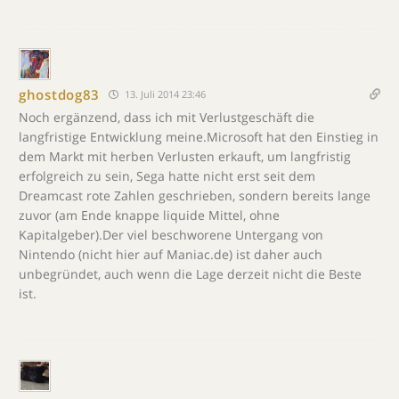
ghostdog83
13. Juli 2014 23:46
Noch ergänzend, dass ich mit Verlustgeschäft die
langfristige Entwicklung meine.Microsoft hat den Einstieg in
dem Markt mit herben Verlusten erkauft, um langfristig
erfolgreich zu sein, Sega hatte nicht erst seit dem
Dreamcast rote Zahlen geschrieben, sondern bereits lange
zuvor (am Ende knappe liquide Mittel, ohne
Kapitalgeber).Der viel beschworene Untergang von
Nintendo (nicht hier auf Maniac.de) ist daher auch
unbegründet, auch wenn die Lage derzeit nicht die Beste
ist.