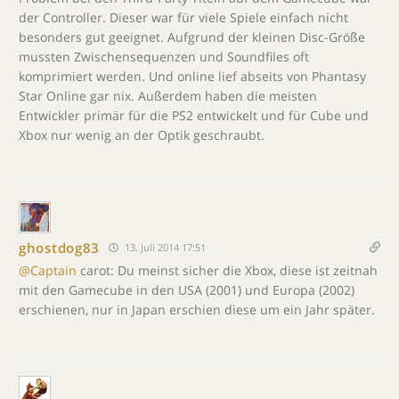
der Controller. Dieser war für viele Spiele einfach nicht
besonders gut geeignet. Aufgrund der kleinen Disc-Größe
mussten Zwischensequenzen und Soundfiles oft
komprimiert werden. Und online lief abseits von Phantasy
Star Online gar nix. Außerdem haben die meisten
Entwickler primär für die PS2 entwickelt und für Cube und
Xbox nur wenig an der Optik geschraubt.
ghostdog83
13. Juli 2014 17:51
@Captain
carot: Du meinst sicher die Xbox, diese ist zeitnah
mit den Gamecube in den USA (2001) und Europa (2002)
erschienen, nur in Japan erschien diese um ein Jahr später.